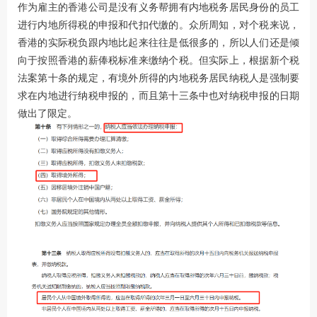
作为雇主的香港公司是没有义务帮拥有内地税务居民身份的员工
进行内地所得税的申报和代扣代缴的。众所周知，对个税来说，
香港的实际税负跟内地比起来往往是低很多的，所以人们还是倾
向于按照香港的薪俸税标准来缴纳个税。但实际上，根据新个税
法案第十条的规定，有境外所得的内地税务居民纳税人是强制要
求在内地进行纳税申报的，而且第十三条中也对纳税申报的日期
做出了限定。