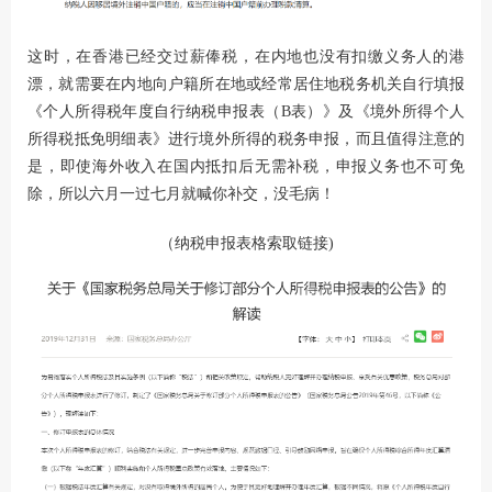
这时，在香港已经交过薪俸税，在内地也没有扣缴义务人的港
漂，就需要在内地向户籍所在地或经常居住地税务机关自行填报
《个人所得税年度自行纳税申报表（B表）》及《境外所得个人
所得税抵免明细表》进行境外所得的税务申报，而且值得注意的
是，即使海外收入在国内抵扣后无需补税，申报义务也不可免
除，所以六月一过七月就喊你补交，没毛病！
（
纳税申报表格索取链接
)