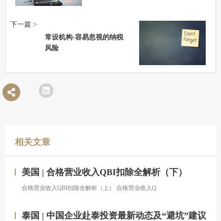
下一篇 >
常设机构-容易忽视的纳税
风险
相关文章
美国 | 合格营业收入QBI扣除全解析（下）
合格营业收入QBI扣除全解析（上） 合格营业收入Q
泰国 | 中国企业赴泰投资最新动态及“避坑”建议