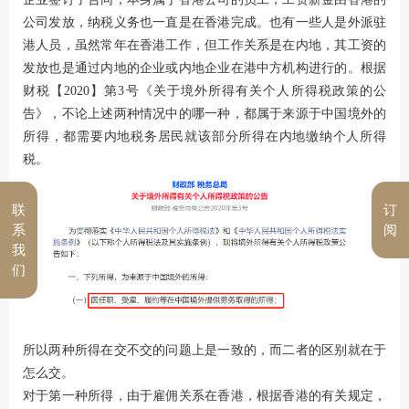
公司发放，纳税义务也一直是在香港完成。也有一些人是外派驻
港人员，虽然常年在香港工作，但工作关系是在内地，其工资的
发放也是通过内地的企业或内地企业在港中方机构进行的。根据
财税【2020】第3号《关于境外所得有关个人所得税政策的公
告》，不论上述两种情况中的哪一种，都属于来源于中国境外的
所得，都需要内地税务居民就该部分所得在内地缴纳个人所得
税。
联
订
系
阅
我
们
所以两种所得在交不交的问题上是一致的，而二者的区别就在于
怎么交。
对于第一种所得，由于雇佣关系在香港，根据香港的有关规定，