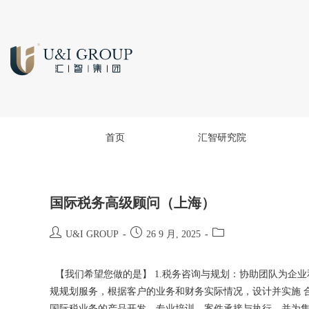
首页
汇智研究院
国际税务高级顾问（上海）
U&I GROUP
26 9 月, 2025
【我们希望您做的是】 1.税务咨询与规划：协助团队为企
规规划服务，根据客户的业务和财务实际情况，设计并实施 合
国际税业务的产品开发、专业培训、案件承接与执行，并为集