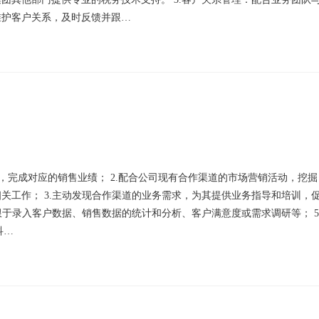
维护客户关系，及时反馈并跟…
，完成对应的销售业绩； 2.配合公司现有合作渠道的市场营销活动，挖掘
关工作； 3.主动发现合作渠道的业务需求，为其提供业务指导和培训，
限于录入客户数据、销售数据的统计和分析、客户满意度或需求调研等； 5
科…