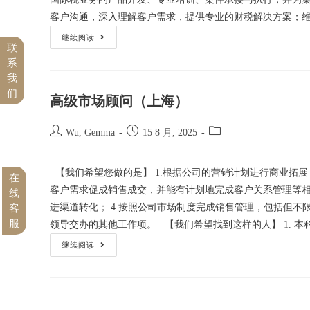
客户沟通，深入理解客户需求，提供专业的财税解决方案；
继续阅读
联
系
我
们
高级市场顾问（上海）
Wu, Gemma
15 8 月, 2025
【我们希望您做的是】 1.根据公司的营销计划进行商业拓展
在
客户需求促成销售成交，并能有计划地完成客户关系管理等相
线
进渠道转化； 4.按照公司市场制度完成销售管理，包括但不
客
服
领导交办的其他工作项。 【我们希望找到这样的人】 1. 本
继续阅读