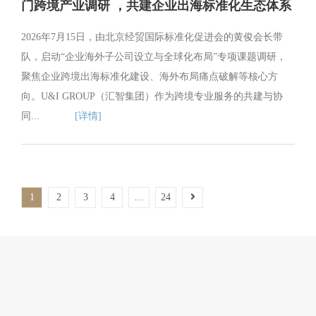
门跨境产业调研 ，共建企业出海标准化生态体系
2026年7月15日，由北京经贸国际标准化促进会的黄俊会长带
队，启动“企业海外子公司设立与全球化布局”专项课题调研，
聚焦企业跨境出海标准化建设、海外布局痛点破解等核心方
向。U&I GROUP（汇智集团）作为跨境专业服务的共建与协
同...
[详情]
1
2
3
4
…
24