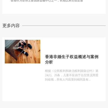
香港作为全球主要国际金融中心之一，长期以来凭借普通
更多内容
香港非婚生子权益概述与案例
分析
根据《公民权利和政治权利国际公约》第
24(1)、26条，儿童不应由于出生情况而受
到歧视，所有人均应受到相同及有