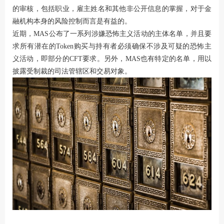
的审核，包括职业，雇主姓名和其他非公开信息的掌握，对于金
融机构本身的风险控制而言是有益的。
近期，MAS公布了一系列涉嫌恐怖主义活动的主体名单，并且要
求所有潜在的Token购买与持有者必须确保不涉及可疑的恐怖主
义活动，即部分的CFT要求。另外，MAS也有特定的名单，用以
披露受制裁的司法管辖区和交易对象。