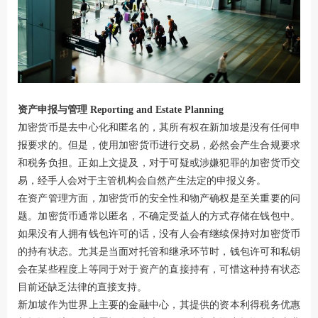
资产申报与管理 Reporting and Estate Planning
加密货币是去中心化和匿名的，其所有权在新加坡是没有任何申
报要求的。但是，使用加密货币进行交易，必然会产生合规要求
和税务负担。正如上文提及，对于可疑或涉嫌犯罪的加密货币交
易，经手人会对于主管机构会自然产生法定的申报义务。
在资产管理方面，加密货币的安全性和物产确权是至关重要的问
题。加密货币通常以匿名，不确定受益人的方式存储在钱包中。
如果没有人拥有钱包许可的话，没有人会有继续保持对加密货币
的持有状态。尤其是当面对托管和继承环节时，钱包许可和私钥
会在某些程度上等同于对于资产的直接持有，可惜这种持有状态
目前还缺乏法律的直接支持。
新加坡作为世界上主要的金融中心，其提供的资本利得税务优惠