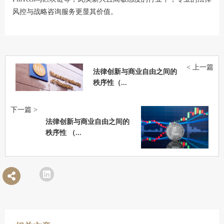
风控与战略咨询服务更显其价值。
< 上一篇
法律创新与商业自由之间的
秩序性（...
下一篇 >
法律创新与商业自由之间的
秩序性 （...