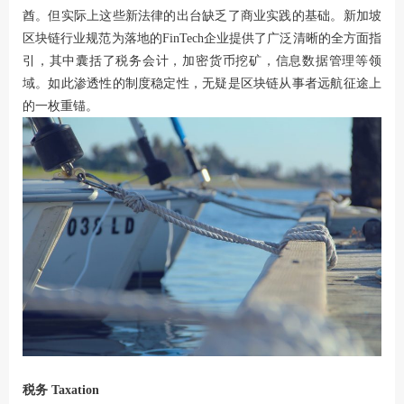
酋。但实际上这些新法律的出台缺乏了商业实践的基础。新加坡
区块链行业规范为落地的FinTech企业提供了广泛清晰的全方面指
引，其中囊括了税务会计，加密货币挖矿，信息数据管理等领
域。如此渗透性的制度稳定性，无疑是区块链从事者远航征途上
的一枚重锚。
税务 Taxation