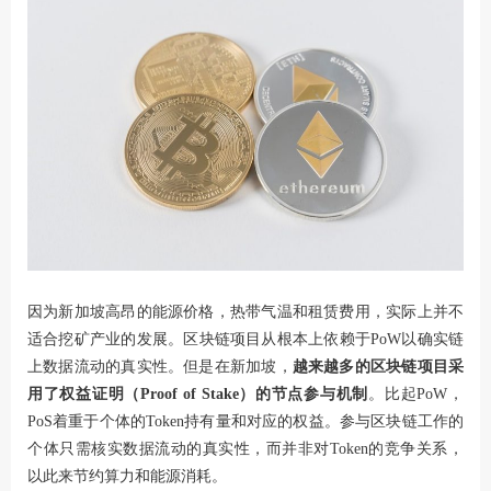
因为新加坡高昂的能源价格，热带气温和租赁费用，实际上并不
适合挖矿产业的发展。区块链项目从根本上依赖于PoW以确实链
上数据流动的真实性。但是在新加坡，
越来越多的区块链项目采
用了权益证明（Proof of Stake）的节点参与机制
。比起PoW，
PoS着重于个体的Token持有量和对应的权益。参与区块链工作的
个体只需核实数据流动的真实性，而并非对Token的竞争关系，
以此来节约算力和能源消耗。