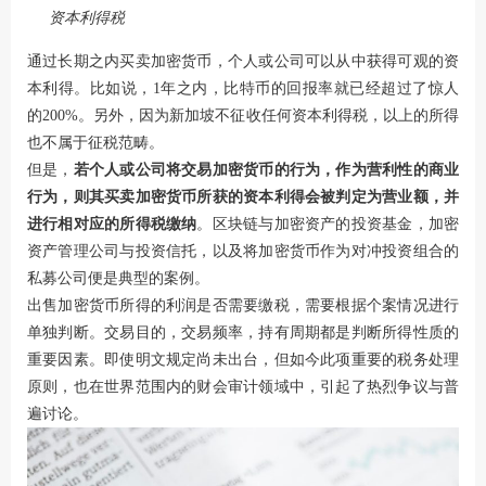
资本利得税
通过长期之内买卖加密货币，个人或公司可以从中获得可观的资
本利得。比如说，1年之内，比特币的回报率就已经超过了惊人
的200%。另外，因为新加坡不征收任何资本利得税，以上的所得
也不属于征税范畴。
但是，
若个人或公司将交易加密货币的行为，作为营利性的商业
行为，则其买卖加密货币所获的资本利得会被判定为营业额，并
进行相对应的所得税缴纳
。区块链与加密资产的投资基金，加密
资产管理公司与投资信托，以及将加密货币作为对冲投资组合的
私募公司便是典型的案例。
出售加密货币所得的利润是否需要缴税，需要根据个案情况进行
单独判断。交易目的，交易频率，持有周期都是判断所得性质的
重要因素。即使明文规定尚未出台，但如今此项重要的税务处理
原则，也在世界范围内的财会审计领域中，引起了热烈争议与普
遍讨论。