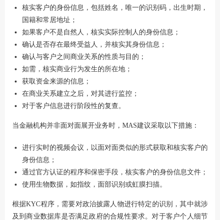
核实客户的身份信息，包括姓名，唯一的识别码，出生时期，
国籍和常居地址；
如果客户不是自然人，核实实际控制人的身份信息；
确认是否存在最终受益人，并核实其身份信息；
确认与客户之间商业关系的性质与目的；
如需，核实商业行为发生的所在地；
获取资金来源的信息；
在商业关系建立之后，对其进行监控；
对于客户信息进行阶段性的复查。
当金融机构并非面对面展开业务时，MAS建议采取以下措施：
进行实时的视频会议，以面对面类似的形式获取和核实客户的
身份信息；
通过官方认证的程序和保密手段，核实客户的身份信息文件；
使用生物数据，如指纹，面部识别或虹膜扫描。
根据KYC程序，需要对政治披露人物进行特定的识别，其中就涉
及到商业数据库是否满足政府的合规性要求。对于客户个人细节