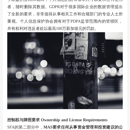
者，随时删除其数据。GDPR对于很多国际企业的数据管理提出
了全新的要求，非常值得从事相关工作和合规部门的专业人士所
重视。个人信息保护协会拥有对于PDPA监管范围内的管辖区，
并有权利对违反者处以最高100万新加坡元的罚款。
控制权与牌照要求 Ownership and License Requirements
SFA的第二部分中，
MAS要求任何从事资金管理和投资建议的公