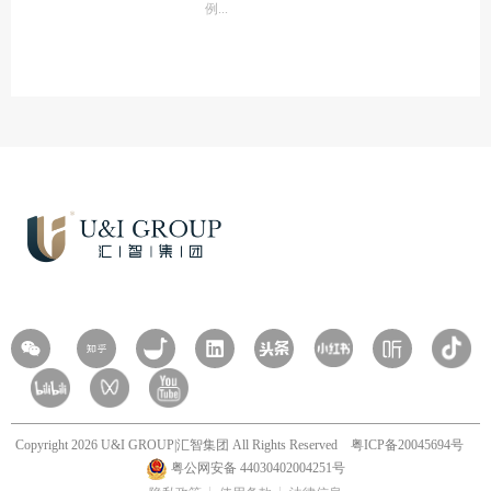
例
Copyright 2026 U&I GROUP|汇智集团 All Rights Reserved
粤ICP备20045694号
粤公网安备 44030402004251号