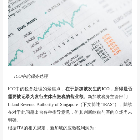
ICO
中的税务处理
ICO中的税务处理的聚焦点，
在于新加坡发生的ICO，所得是否
需要被记录为发行主体应缴税的营业额
。新加坡税务主管部门，
Inland Revenue Authority of Singapore（下文简述“IRAS”），陆续
在对于此问题出台各种指导意见，但其判断纳税与否的立场尚未
明确。
根据ITA的相关规定，新加坡的应缴税利润为：