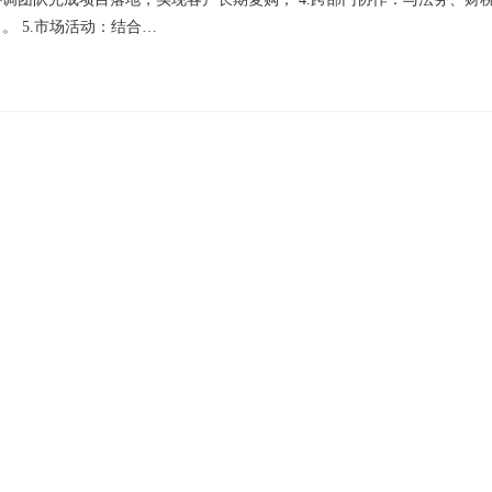
 5.市场活动：结合…