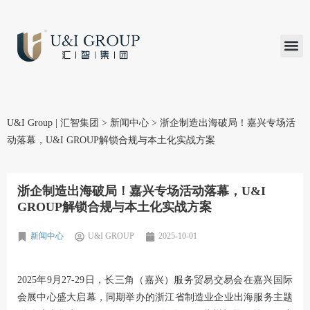
汇智研究
汇智里程
INVEST TO
加入U&
在线支付
U&I Group | 汇智集团
>
新闻中心
>
浙企制造出海破局！嘉兴专场活
动落幕，U&I GROUP解锁合规与本土化实战方案
浙企制造出海破局！嘉兴专场活动落幕，U&I
GROUP解锁合规与本土化实战方案
新闻中心
U&I GROUP
2025-10-01
2025年9月27-29日，长三角（嘉兴）服务贸易交易会在嘉兴国际
会展中心盛大启幕，同期举办的浙江省制造业企业出海服务主题