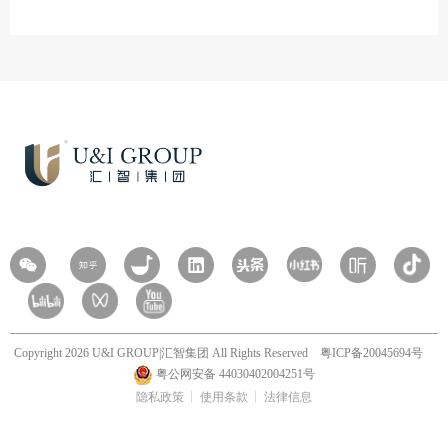
Copyright 2026 U&I GROUP|汇智集团 All Rights Reserved
粤ICP备20045694号
粤公网安备 44030402004251号
隐私政策
使用条款
法律信息