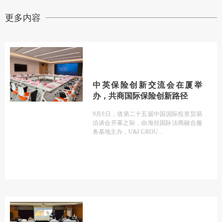
更多内容
中英保险创新交流会在厦举
办，共商国际保险创新路径
9月8日，借第二十五届中国国际投资贸易
洽谈会开幕之际，由海丝国际法商融合服
务基地主办，U&I GROU