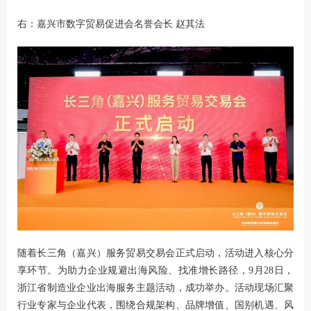
右：嘉兴市数字贸易促进会名誉会长 赵其法
随着长三角（嘉兴）服务贸易交易会正式启动，活动进入核心分
享环节。为助力企业规避出海风险、找准增长路径，9月28日，
浙江省制造业企业出海服务主题活动，成功举办。活动现场汇聚
行业专家与企业代表，围绕合规架构、品牌增值、国别机遇、风