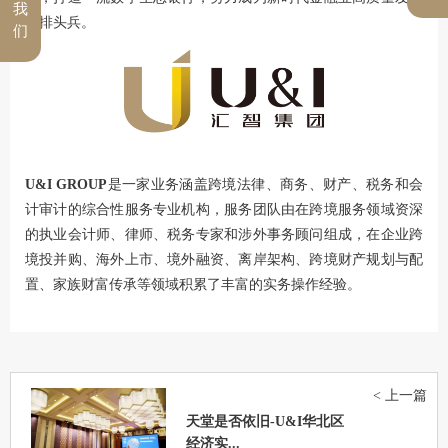
我
的排头兵。
们
U&I GROUP
是一家业务涵盖跨境法律、商务、财产、税务和会
计审计的综合性服务专业机构，服务团队由在跨境服务领域资深
的执业会计师、律师、税务专家和涉外事务顾问组成，在企业跨
境投并购、海外上市、境外融资、离岸架构、跨境财产规划与配
置、家族财富传承等领域积累了丰富的实务操作经验。
< 上一篇
天堂是否依旧-U&I华北区
经济实...