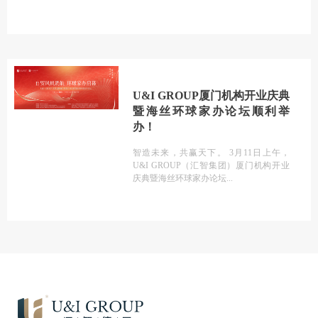
U&I GROUP厦门机构开业庆典
暨海丝环球家办论坛顺利举
办！
智造未来，共赢天下。 3月11日上午，
U&I GROUP（汇智集团）厦门机构开业
庆典暨海丝环球家办论坛