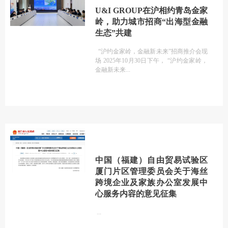
U&I GROUP在沪相约青岛金家
岭，助力城市招商“出海型金融
生态”共建
“沪约金家岭，金融新未来”招商推介会现
场 2025年10月30日下午， “沪约金家岭，
金融新未来
中国（福建）自由贸易试验区
厦门片区管理委员会关于海丝
跨境企业及家族办公室发展中
心服务内容的意见征集