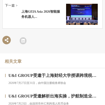
下一篇 >
上海GEIA Asia 2026智能服
务机器人...
相关文章
U&I GROUP受邀于上海财经大学授课跨境税务合规与高净值人群财务税务服务专题研修班
2026年7月27日至31日，由中国注册税务师协会
U&I GROUP受邀解析出海实操，护航制造业企业汇率风险管理
2026年7月23日，由深圳市外汇和跨境人民币业务