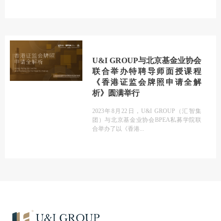
U&I GROUP与北京基金业协会
联合举办特聘导师面授课程
《香港证监会牌照申请全解
析》圆满举行
2023年8月22日，U&I GROUP（汇智集
团）与北京基金业协会BPEA私募学院联
合举办了以《香港