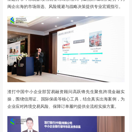
闽企出海的市场筛选、风险规避与战略决策提供专业宏观指引。
渣打中国中小企业部贸易融资顾问高跃锋先生聚焦跨境金融实
操，围绕信用证、国际保函等核心工具，结合真实出海案例，为
企业应对跨境交易风险、保障订单履约提供全流程实操方案。