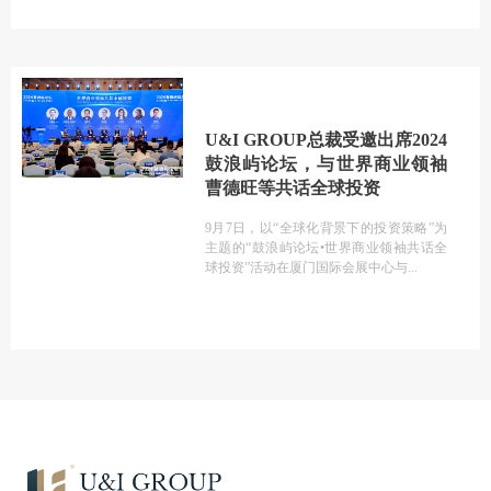
U&I GROUP总裁受邀出席2024
鼓浪屿论坛，与世界商业领袖
曹德旺等共话全球投资
9月7日，以“全球化背景下的投资策略”为
主题的“鼓浪屿论坛•世界商业领袖共话全
球投资”活动在厦门国际会展中心与