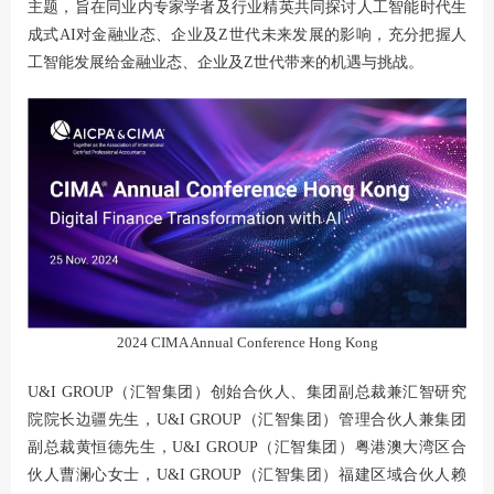
主题，旨在同业内专家学者及行业精英共同探讨人工智能时代生
成式AI对金融业态、企业及Z世代未来发展的影响，充分把握人
工智能发展给金融业态、企业及Z世代带来的机遇与挑战。
2024 CIMA Annual Conference Hong Kong
U&I GROUP（汇智集团）创始合伙人、集团副总裁兼汇智研究
院院长边疆先生，U&I GROUP（汇智集团）管理合伙人兼集团
副总裁黄恒德先生，U&I GROUP（汇智集团）粤港澳大湾区合
伙人曹澜心女士，U&I GROUP（汇智集团）福建区域合伙人赖