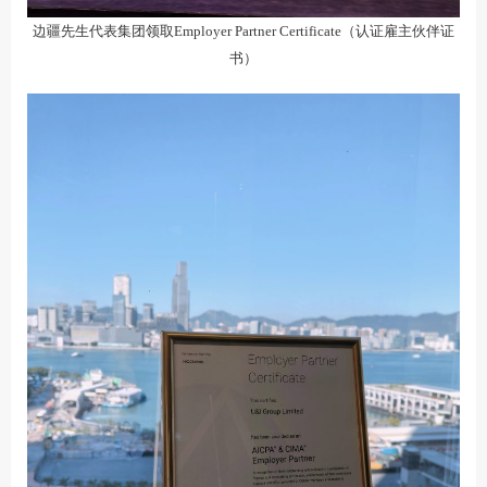
边疆先生代表集团领取Employer Partner Certificate（认证雇主伙伴证
书）