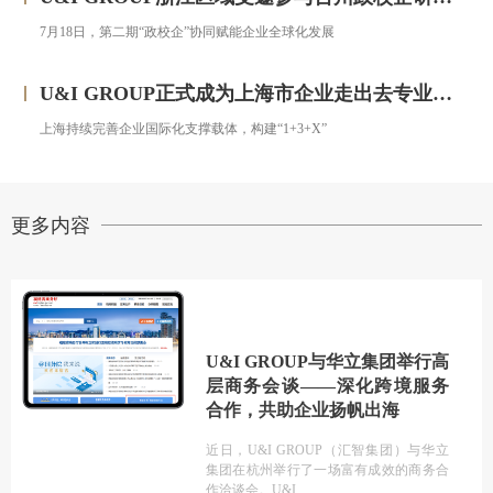
7月18日，第二期“政校企”协同赋能企业全球化发展
U&I GROUP正式成为上海市企业走出去专业服务联盟成员
上海持续完善企业国际化支撑载体，构建“1+3+X”
更多内容
U&I GROUP与华立集团举行高
层商务会谈——深化跨境服务
合作，共助企业扬帆出海
近日，U&I GROUP（汇智集团）与华立
集团在杭州举行了一场富有成效的商务合
作洽谈会。U&I