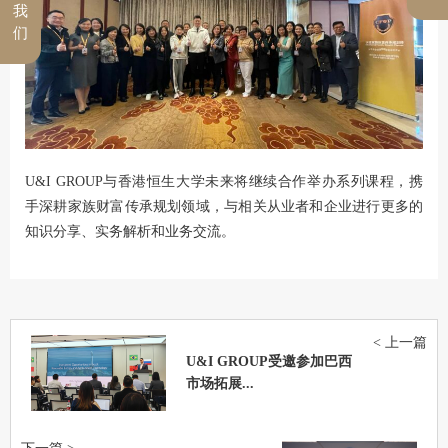
我
们
U&I GROUP与香港恒生大学未来将继续合作举办系列课程，携
手深耕家族财富传承规划领域，与相关从业者和企业进行更多的
知识分享、实务解析和业务交流。
< 上一篇
U&I GROUP受邀参加巴西
市场拓展...