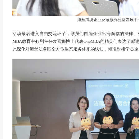
海丝跨境企业及家族办公室发展中
活动最后进入自由交流环节，学员们围绕企业出海面临的法律、
MBA教育中心副主任袁喜娜博士代表OneMBA的精英们表达了
此深化对海丝法务区全方位生态服务体系的认知，精准对接学员企