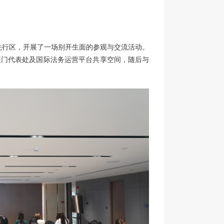
贸先行区，开展了一场别开生面的参观与交流活动。
厦门代表处及国际法务运营平台共享空间，随后与