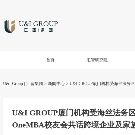
首页
汇智研究院
U&I Group | 汇智集团
>
新闻中心
>
U&I GROUP厦门机构受海丝法
U&I GROUP厦门机构受海丝法
OneMBA校友会共话跨境企业及家