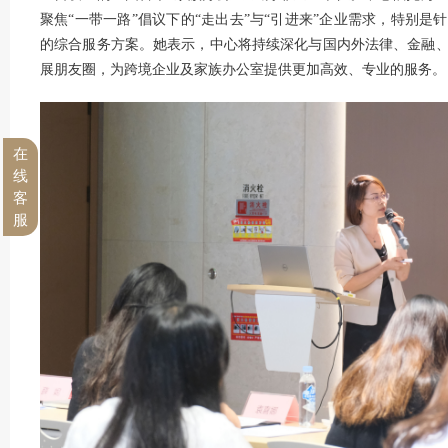
聚焦“一带一路”倡议下的“走出去”与“引进来”企业需求，特别
的综合服务方案。她表示，中心将持续深化与国内外法律、金融
展朋友圈，为跨境企业及家族办公室提供更加高效、专业的服务。
在
线
客
服