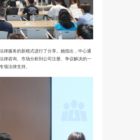
法律服务的新模式进行了分享。她指出，中心通
法律咨询、市场分析到公司注册、争议解决的一
专项法律支持。