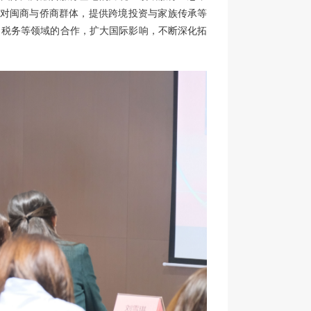
是针对闽商与侨商群体，提供跨境投资与家族传承等
、税务等领域的合作，扩大国际影响，不断深化拓