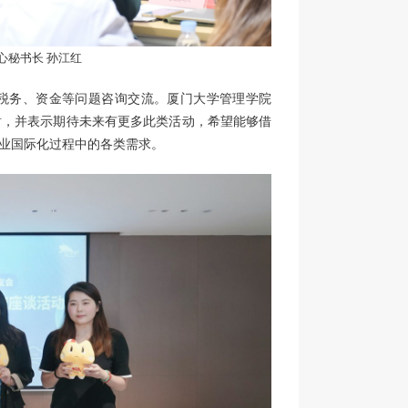
心秘书长 孙江红
税务、资金等问题咨询交流。厦门大学管理学院
感谢，并表示期待未来有更多此类活动，希望能够借
业国际化过程中的各类需求。