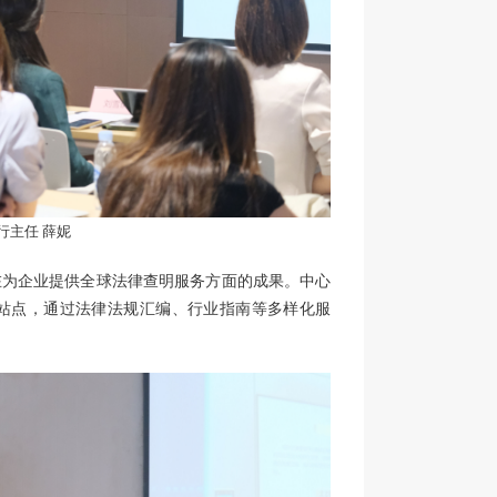
行主任 薛妮
在为企业提供全球法律查明服务方面的成果。中心
站点，通过法律法规汇编、行业指南等多样化服