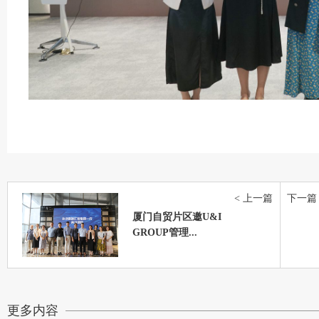
< 上一篇
下一篇 
厦门自贸片区邀U&I
GROUP管理...
更多内容