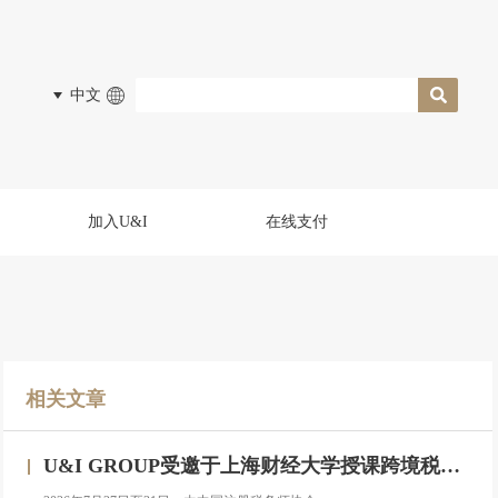
中文
加入U&I
在线支付
相关文章
U&I GROUP受邀于上海财经大学授课跨境税务合规与高净值人群财务税务服务专题研修班