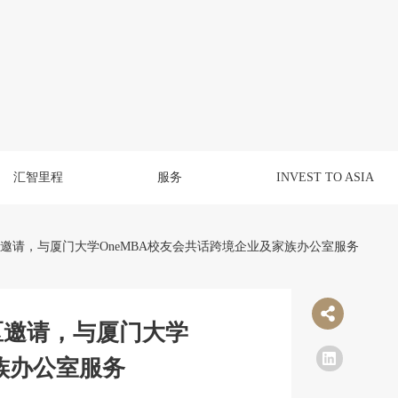
汇智里程
服务
INVEST TO ASIA
务区邀请，与厦门大学OneMBA校友会共话跨境企业及家族办公室服务
务区邀请，与厦门大学
族办公室服务