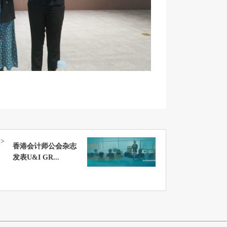
>
香港会计师公会杂志
发表U&I GR...