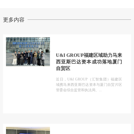
更多内容
U&I GROUP福建区域助力马来
西亚斯巴达资本成功落地厦门
自贸区
近日，U&I GROUP（汇智集团）福建区
域携马来西亚斯巴达资本与厦门自贸片区
管委会综合监管和执法局、