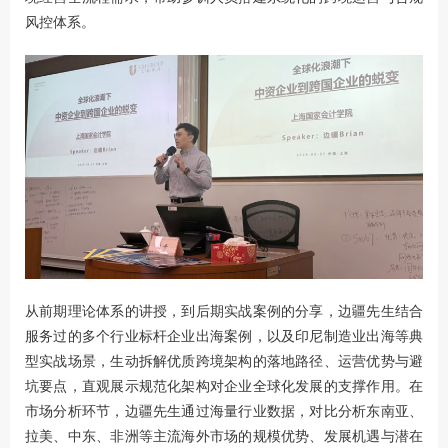
风控体系。
从前期理论体系的讲授，到后期实战案例的分享，边疆先生结合
服务过的多个行业标杆企业出海案例，以及印尼制造业出海等典
型实战场景，生动拆解优质跨境架构的落地路径、运营优势与避
坑要点，直观展示规范化架构对企业全球化发展的支撑作用。在
市场分析环节，边疆先生通过海量行业数据，对比分析东南亚、
拉美、中东、非洲等主流海外市场的规模优势、发展机遇与潜在