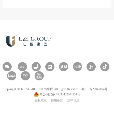
Copyright 2026 U&I GROUP|汇智集团 All Rights Reserved
粤ICP备20045694号
粤公网安备 44030402004251号
隐私政策
使用条款
法律信息