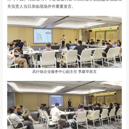
关负责人当日亲临现场并作重要发言。
高行镇企业服务中心副主任 李建华发言