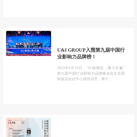
U&I GROUP入围第九届中国行
业影响力品牌榜！
2023年6月18日，“行稳致远，聚力共赢”
第九届中国行业影响力品牌峰会在北京国
际饭店会议中心成功召开。第十