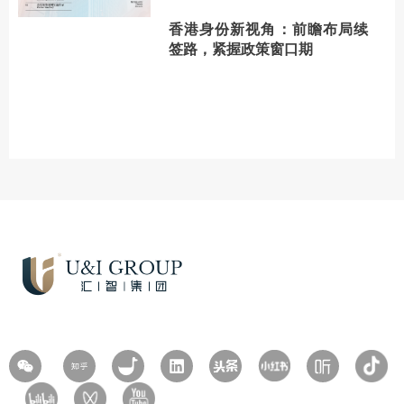
香港身份新视角：前瞻布局续
签路，紧握政策窗口期