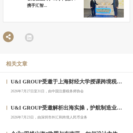
携手汇智...
相关文章
U&I GROUP受邀于上海财经大学授课跨境税务合规与高净值人群财务税务服务专题研修班
2026年7月27日至31日，由中国注册税务师协会
U&I GROUP受邀解析出海实操，护航制造业企业汇率风险管理
2026年7月23日，由深圳市外汇和跨境人民币业务