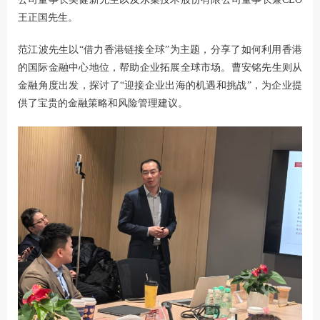
王正国先生。
范江波先生以“借力香港链接全球”为主题，分享了如何利用香港
的国际金融中心地位，帮助企业拓展全球市场。曹安铭先生则从
金融角度出发，探讨了“迎接企业出海的机遇和挑战”，为企业提
供了宝贵的金融策略和风险管理建议。