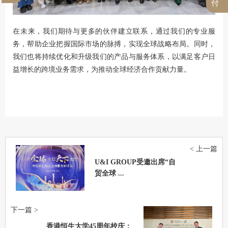
付
在未来，我们期待与更多的伙伴建立联系，通过我们的专业服
务，帮助企业把握国际市场的脉搏，实现全球战略布局。同时，
我们也将持续优化和升级我们的产品与服务体系，以满足客户日
益增长的跨境业务需求，为推动全球经济合作贡献力量。
< 上一篇
U&I GROUP受邀出席“自
贸全球 ...
下一篇 >
香港恒生大学45周年校庆：