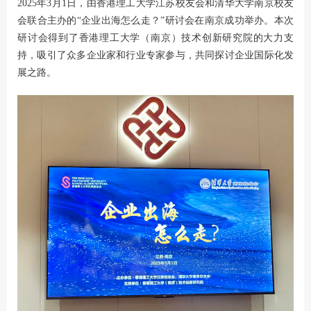
2025年3月1日，由香港理工大学江苏校友会和清华大学南京校友
会联合主办的“企业出海怎么走？”研讨会在南京成功举办。本次
研讨会得到了香港理工大学（南京）技术创新研究院的大力支
持，吸引了众多企业家和行业专家参与，共同探讨企业国际化发
展之路。