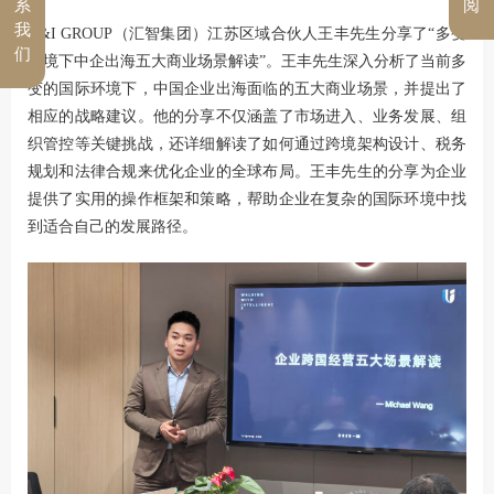
系
阅
我
U&I GROUP（汇智集团）江苏区域合伙人王丰先生分享了“多变
们
环境下中企出海五大商业场景解读”。王丰先生深入分析了当前多
变的国际环境下，中国企业出海面临的五大商业场景，并提出了
相应的战略建议。他的分享不仅涵盖了市场进入、业务发展、组
织管控等关键挑战，还详细解读了如何通过跨境架构设计、税务
规划和法律合规来优化企业的全球布局。王丰先生的分享为企业
提供了实用的操作框架和策略，帮助企业在复杂的国际环境中找
到适合自己的发展路径。