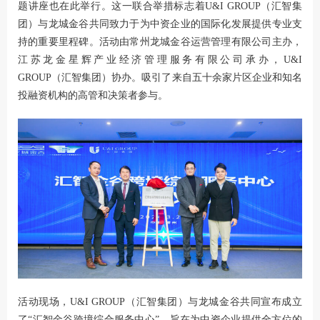
题讲座也在此举行。这一联合举措标志着U&I GROUP（汇智集
团）与龙城金谷共同致力于为中资企业的国际化发展提供专业支
持的重要里程碑。活动由常州龙城金谷运营管理有限公司主办，
江苏龙金星辉产业经济管理服务有限公司承办，U&I
GROUP（汇智集团）协办。吸引了来自五十余家片区企业和知名
投融资机构的高管和决策者参与。
活动现场，U&I GROUP（汇智集团）与龙城金谷共同宣布成立
了“汇智金谷跨境综合服务中心”，旨在为中资企业提供全方位的