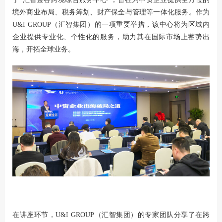
境外商业布局、税务筹划、财产保全与管理等一体化服务。作为
U&I GROUP（汇智集团）的一项重要举措，该中心将为区域内
企业提供专业化、个性化的服务，助力其在国际市场上蓄势出
海，开拓全球业务。
在讲座环节，U&I GROUP（汇智集团）的专家团队分享了在跨