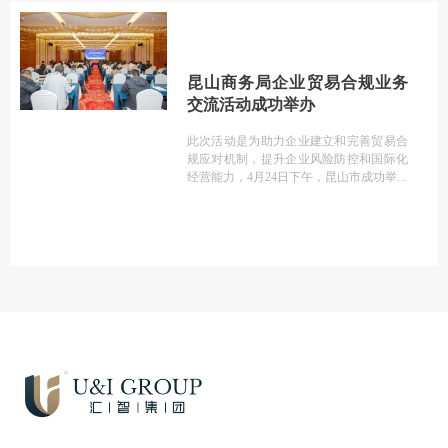
昆山商务局企业贸易合规业务
交流活动成功举办
此次活动是为助力企业建立和完善贸易合
规应对机制，提升企业风险防控和国际化
经营能力，4月24日下午，昆山市成功举