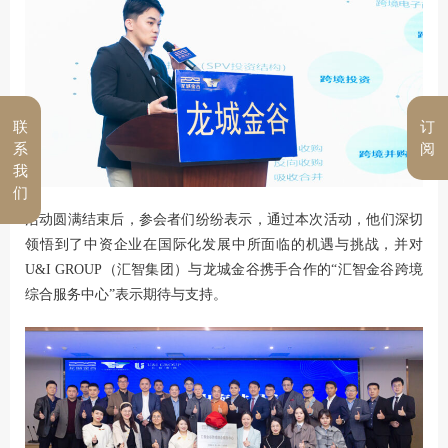
联
订
系
阅
我
们
活动圆满结束后，参会者们纷纷表示，通过本次活动，他们深切
领悟到了中资企业在国际化发展中所面临的机遇与挑战，并对
U&I GROUP（汇智集团）与龙城金谷携手合作的“汇智金谷跨境
综合服务中心”表示期待与支持。