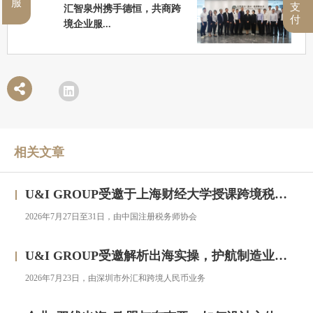
服
支
汇智泉州携手德恒，共商跨
付
境企业服...
相关文章
U&I GROUP受邀于上海财经大学授课跨境税务合规与高净值人群财务税务服务专题研修班
2026年7月27日至31日，由中国注册税务师协会
U&I GROUP受邀解析出海实操，护航制造业企业汇率风险管理
2026年7月23日，由深圳市外汇和跨境人民币业务