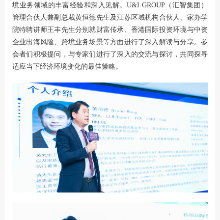
境业务领域的丰富经验和深入见解。U&I GROUP（汇智集团）
管理合伙人兼副总裁黄恒德先生及江苏区域机构合伙人、家办学
院特聘讲师王丰先生分别就财富传承、香港国际投资环境与中资
企业出海风险、跨境业务场景等方面进行了深入解读与分享。参
会者们积极提问，与专家们进行了深入的交流与探讨，共同探寻
适应当下经济环境变化的最佳策略。