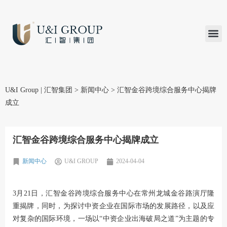
汇智研究
汇智里程
INVEST TO
加入U&
在线支付
U&I Group | 汇智集团
>
新闻中心
>
汇智金谷跨境综合服务中心揭牌
成立
汇智金谷跨境综合服务中心揭牌成立
新闻中心
U&I GROUP
2024-04-04
3月21日，汇智金谷跨境综合服务中心在常州龙城金谷路演厅隆
重揭牌，同时，为探讨中资企业在国际市场的发展路径，以及应
对复杂的国际环境，一场以“中资企业出海破局之道”为主题的专