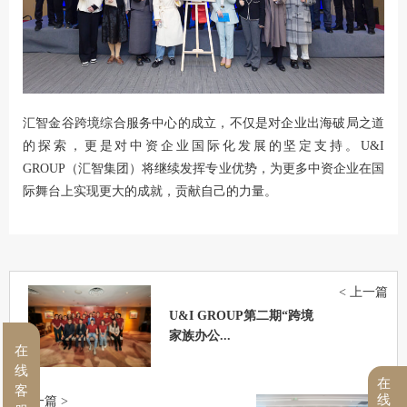
汇智金谷跨境综合服务中心的成立，不仅是对企业出海破局之道
的探索，更是对中资企业国际化发展的坚定支持。U&I
GROUP（汇智集团）将继续发挥专业优势，为更多中资企业在国
际舞台上实现更大的成就，贡献自己的力量。
< 上一篇
U&I GROUP第二期“跨境
家族办公...
在
线
在
客
线
下一篇 >