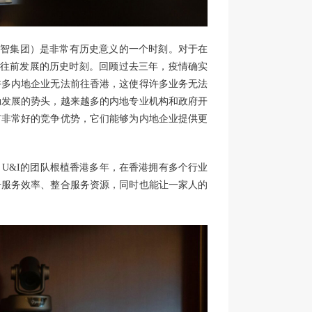
对于汇智集团）是非常有历史意义的一个时刻。对于在
团往前发展的历史时刻。回顾过去三年，疫情确实
许多内地企业无法前往香港，这使得许多业务无法
勃发展的势头，越来越多的内地专业机构和政府开
有非常好的竞争优势，它们能够为内地企业提供更
U&I的团队根植香港多年，在香港拥有多个行业
升服务效率、整合服务资源，同时也能让一家人的