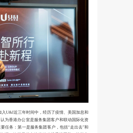
在加入U&I近三年时间中，经历了疫情、美国加息和
其认为香港办公室是服务集团客户和联动国际化资
要任务：第一是服务集团客户，包括“走出去”和