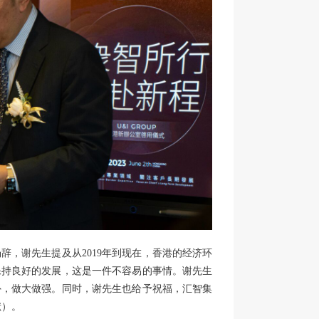
，谢先生提及从2019年到现在，香港的经济环
保持良好的发展，这是一件不容易的事情。谢先生
外，做大做强。同时，谢先生也给予祝福，汇智集
献）。