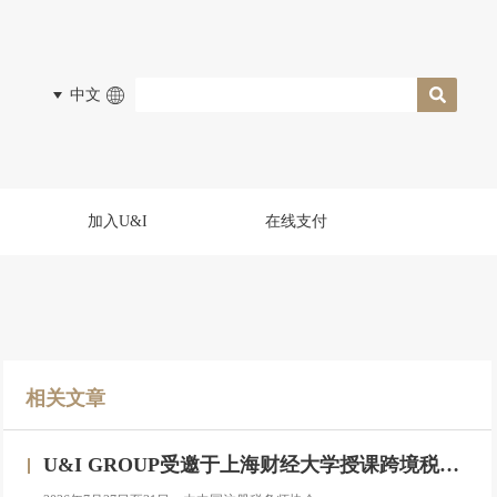
中文
加入U&I
在线支付
相关文章
U&I GROUP受邀于上海财经大学授课跨境税务合规与高净值人群财务税务服务专题研修班