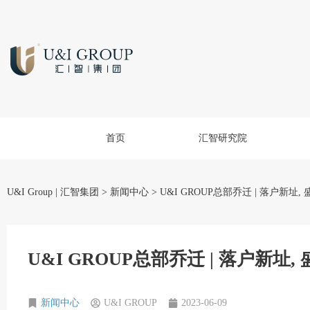
首页
汇智研究院
U&I Group | 汇智集团
>
新闻中心
>
U&I GROUP总部乔迁 | 落户新址,
U&I GROUP总部乔迁 | 落户新址,
新闻中心
U&I GROUP
2023-06-09