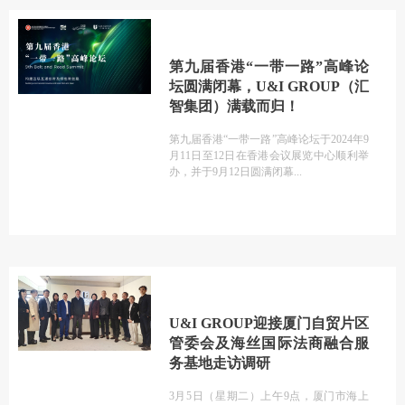
第九届香港“一带一路”高峰论
坛圆满闭幕，U&I GROUP（汇
智集团）满载而归！
第九届香港“一带一路”高峰论坛于2024年9
月11日至12日在香港会议展览中心顺利举
办，并于9月12日圆满闭幕
U&I GROUP迎接厦门自贸片区
管委会及海丝国际法商融合服
务基地走访调研
3月5日（星期二）上午9点，厦门市海上