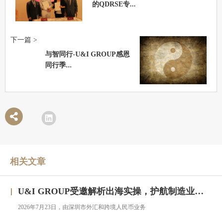
的QDRSE专...
下一篇 >
与智同行-U&I GROUP感恩
同行季...
相关文章
U&I GROUP受邀解析出海实操，护航制造业企业汇率风险管理
2026年7月23日，由深圳市外汇和跨境人民币业务