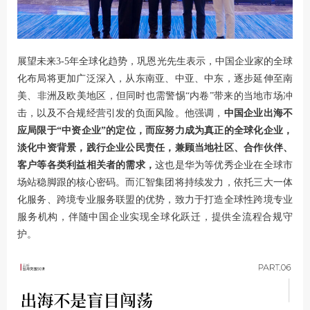
展望未来3-5年全球化趋势，巩恩光先生表示，中国企业家的全球
化布局将更加广泛深入，从东南亚、中亚、中东，逐步延伸至南
美、非洲及欧美地区，但同时也需警惕“内卷”带来的当地市场冲
击，以及不合规经营引发的负面风险。他强调，
中国企业出海不
应局限于“中资企业”的定位，而应努力成为真正的全球化企业，
淡化中资背景，践行企业公民责任，兼顾当地社区、合作伙伴、
客户等各类利益相关者的需求，
这也是华为等优秀企业在全球市
场站稳脚跟的核心密码。而汇智集团将持续发力，依托三大一体
化服务、跨境专业服务联盟的优势，致力于打造全球性跨境专业
服务机构，伴随中国企业实现全球化跃迁，提供全流程合规守
护。