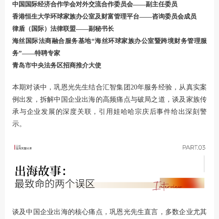
中国国际经济合作学会对外交流合作委员会——副主任委员
香港恒生大学环球家族办公室及财富管理平台——咨询委员会成员
律盾（国际）法律联盟——副秘书长
海丝国际法商融合服务基地“海丝环球家族办公室暨跨境财务管理服
务”——特聘专家
青岛市中央法务区招商推介大使
本期对谈中，巩恩光先生结合汇智集团20年服务经验，从真实案
例出发，拆解中国企业出海的高频痛点与破局之道，谈及家族传
承与企业发展的深度关联，引用娃哈哈宗庆后事件给出深刻警
示。
谈及中国企业出海的核心痛点，巩恩光先生直言，多数企业尤其