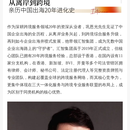
作为深耕跨境服务领域20年的资深从业者，巩恩光先生见证了中
国企业出海的全历程，从离岸业务兴起，到跨境综合服务升级，
再到如今企业出海井喷式发展，他带领汇智集团，成为无数中国
企业出海路上的“守护者”。汇智集团虽于2019年正式成立，但核
心团队已拥有20年跨境服务经验，总部设于香港，在国内设有11
家分支机构，在香港、新加坡、BVI、开曼等多个司法管辖区拥
有律师、会计师、秘书公司、法定注册代理人等完整资质牌照与
专业团队，构建起覆盖全球的跨境服务网络，而其核心竞争力，
更集中体现在三大一体化服务与跨境专业服务联盟的布局上，成
为区别于同类机构的核心优势。