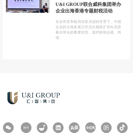
U&I GROUP联合威科集团举办
企业出海香港专题财税活动
在全球竞争格局深度演进的背景下，中国
企业的出海发展正经历从规模扩张向高质
量全球化的重要转型。面对财税合规、跨
境