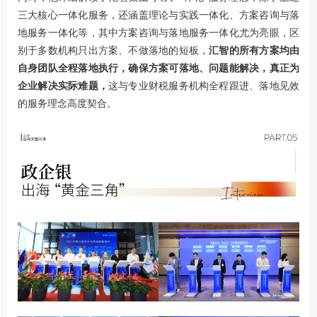
三大核心一体化服务，还涵盖理论与实践一体化、方案咨询与落
地服务一体化等，其中方案咨询与落地服务一体化尤为亮眼，区
别于多数机构只出方案、不做落地的短板，
汇智的所有方案均由
自身团队全程落地执行，确保方案可落地、问题能解决，真正为
企业解决实际难题，
这与专业财税服务机构全程跟进、落地见效
的服务理念高度契合。