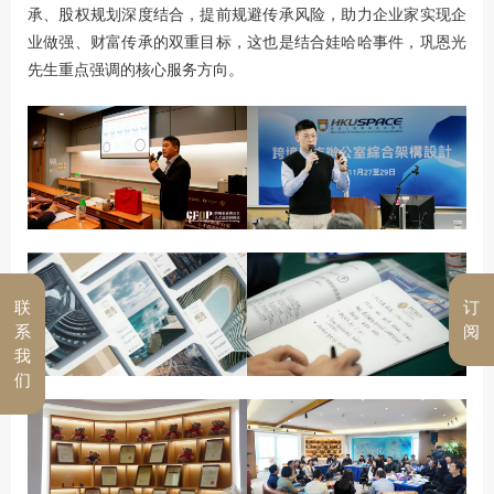
承、股权规划深度结合，提前规避传承风险，助力企业家实现企
业做强、财富传承的双重目标，这也是结合娃哈哈事件，巩恩光
先生重点强调的核心服务方向。
联
订
系
阅
我
们