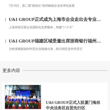
7月18日，第二期“政校企”协同赋能企业全球化发展
U&I GROUP正式成为上海市企业走出去专业服务联盟成员
上海持续完善企业国际化支撑载体，构建“1+3+X”
U&I GROUP福建区域受邀出席浙商银行福州分行跨境金融服务宣讲会圆满落幕
为精准赋能福州外贸企业稳健出海，助力辖区涉外经营主
更多内容
U&I GROUP正式入驻厦门海丝
中央法务区自贸先行区