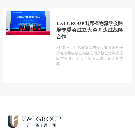
U&I GROUP出席省物流学会跨
境专委会成立大会并达成战略
合作
3月31日，江苏省物流与供应链管理学会
跨境专委会成立大会在南京报业传媒大厦
隆重召开。学会会长蒋云峰、副会长兼
秘