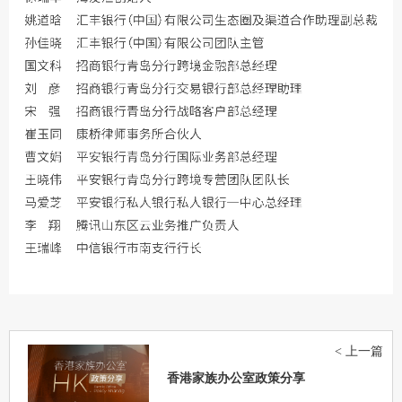
< 上一篇
香港家族办公室政策分享