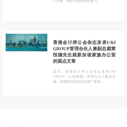
个国家、地区和国际组织参与
香港会计师公会杂志发表U&I
GROUP管理合伙人兼副总裁黄
恒德先生就新加坡家族办公室
的观点文章
近日，香港会计师公会杂志发表U&I
GROUP（汇智集团）管理合伙人兼副总
裁、香港特区政府投资推广署前