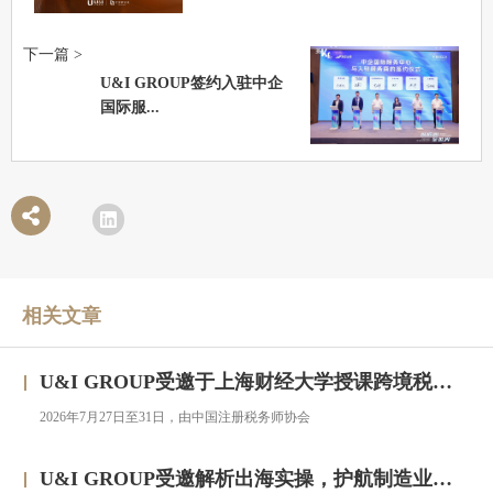
下一篇 >
U&I GROUP签约入驻中企
国际服...
相关文章
U&I GROUP受邀于上海财经大学授课跨境税务合规与高净值人群财务税务服务专题研修班
2026年7月27日至31日，由中国注册税务师协会
U&I GROUP受邀解析出海实操，护航制造业企业汇率风险管理