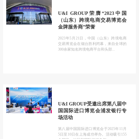
U&I GROUP荣膺“2023中国
（山东）跨境电商交易博览会
金牌服务商”荣誉
2023年5月21日，中国（山东）跨境电商
交易博览会在烟台胜利闭幕，来自全球的
300余家知名跨境电商平台和头部
U&I GROUP受邀出席第八届中
国国际进口博览会浦发银行专
场活动
第八届中国国际进口博览会于2025年11月
5日至10日在上海成功举办。活动吸引155