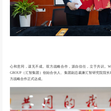
心和意同，谋无不成。双方战略合作，源自信任，立于共识。WD G
GROUP（汇智集团）创始合伙人、集团副总裁兼汇智研究院院长B
方战略合作正式达成。