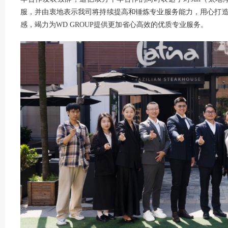
服，并由衷地表示我司将持续提高和锤炼专业服务能力，用心打
感，竭力为WD GROUP提供更加省心高效的优质专业服务。