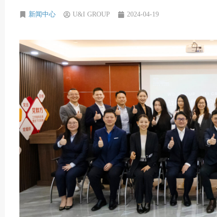
新闻中心
U&I GROUP
2024-04-19