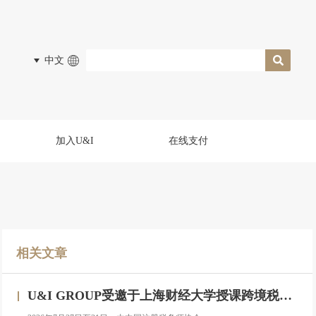
中文
加入U&I
在线支付
相关文章
U&I GROUP受邀于上海财经大学授课跨境税务合规与高净值人群财务税务服务专题研修班