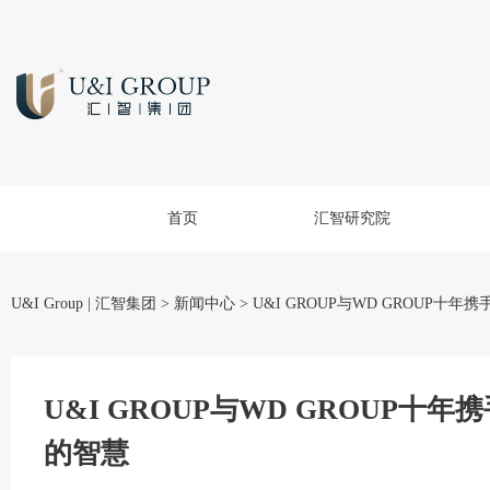
首页
汇智研究院
U&I Group | 汇智集团
>
新闻中心
>
U&I GROUP与WD GROUP
U&I GROUP与WD GROUP
的智慧