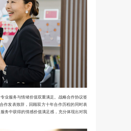
于专业服务与情绪价值双重满足。战略合作协议签
的十年合作发表致辞，回顾双方十年合作历程的同时表
司服务中获得的情感价值满足感，充分体现出对我