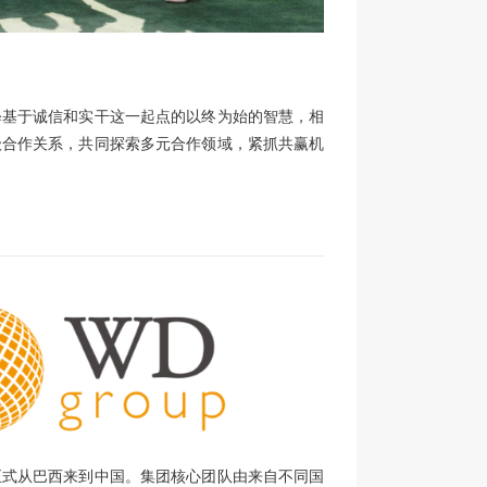
释基于诚信和实干这一起点的以终为始的智慧，相
级合作关系，共同探索多元合作领域，紧抓共赢机
，自此正式从巴西来到中国。集团核心团队由来自不同国