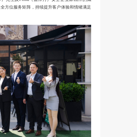
造全方位服务矩阵，持续提升客户体验和情绪满足