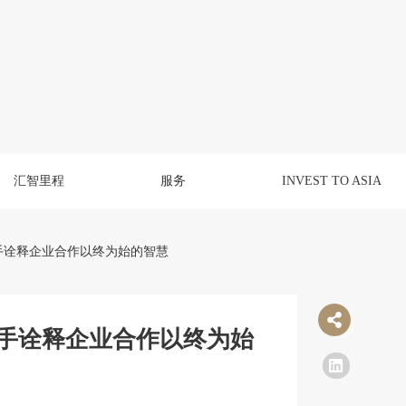
汇智里程
服务
INVEST TO ASIA
十年携手诠释企业合作以终为始的智慧
十年携手诠释企业合作以终为始