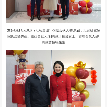
左起U&I GROUP（汇智集团）创始合伙人/副总裁，汇智研究院
院长边疆先生、创始合伙人/副总裁于振莹女士、管理合伙人/副
总裁黄恒德先生