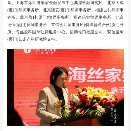
条、上海首席经济学家金融发展中心离岸金融研究所、北京大成
(厦门)律师事务所、北京隆安(厦门)律师事务所、福建世礼律师事
务所、北京盈科(厦门)律师事务所、福建信实律师事务所、北京
德恒(厦门)律师事务所、立信会计师事务所(特殊普通合伙)厦门分
所、海丝盈科国际法律服务中心、招商蛇口福建公司、安信世珂
(厦门)知识产权研究院支持。