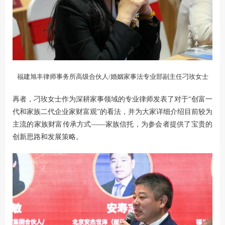
福建旭丰律师事务所高级合伙人/婚姻家事法专业部副主任刁玫女士
再者，刁玫女士作为深耕家事领域的专业律师发表了对于“创富一
代和家族二代企业家财富观”的看法，并为大家详细介绍目前较为
主流的家族财富传承方式——家族信托，为参会者提供了宝贵的
创新思路和发展策略。