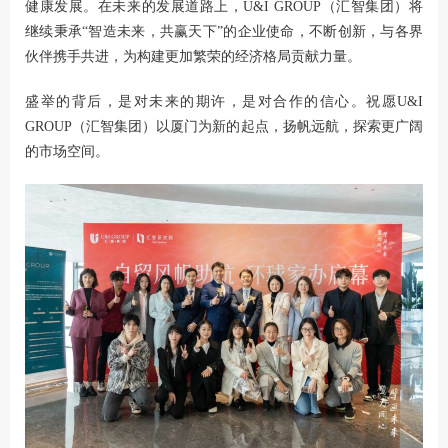
健康发展。在未来的发展道路上，U&I GROUP（汇智集团）将
继续秉承“智造未来，共赢天下”的企业使命，不断创新，与各界
伙伴携手共进，为构建更加繁荣的经济格局贡献力量。
盛举的背后，是对未来的期许，是对合作的信心。祝愿U&I
GROUP（汇智集团）以厦门为新的起点，扬帆远航，探索更广阔
的市场空间。