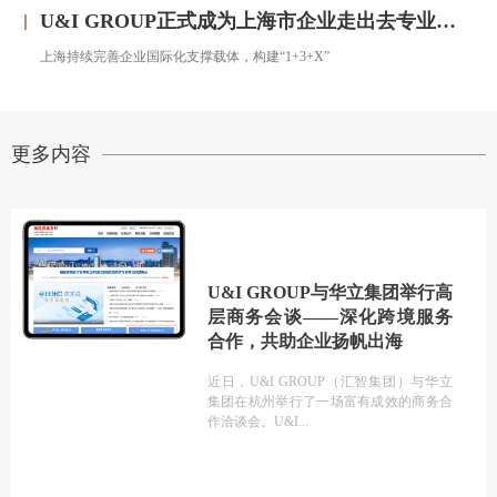
U&I GROUP正式成为上海市企业走出去专业服务联盟成员
上海持续完善企业国际化支撑载体，构建“1+3+X”
更多内容
U&I GROUP与华立集团举行高
层商务会谈——深化跨境服务
合作，共助企业扬帆出海
近日，U&I GROUP（汇智集团）与华立
集团在杭州举行了一场富有成效的商务合
作洽谈会。U&I