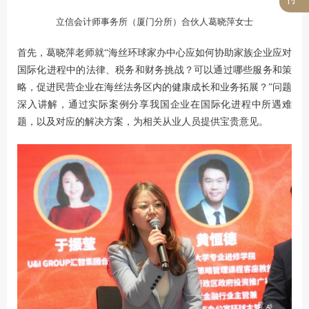
立信会计师事务所（厦门分所）合伙人葛晓萍女士
首先，葛晓萍老师就“海丝环球家办中心应如何协助家族企业应对
国际化进程中的法律、税务和财务挑战？可以通过哪些服务和策
略，促进民营企业在海丝法务区内的健康成长和业务拓展？”问题
深入讲解，通过实际案例分享我国企业在国际化进程中所遇难
题，以及对应的解决方案，为相关从业人员提供宝贵意见。