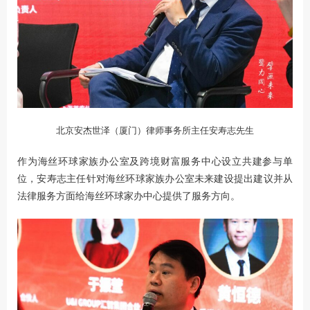
北京安杰世泽（厦门）律师事务所主任安寿志先生
作为海丝环球家族办公室及跨境财富服务中心设立共建参与单
位，安寿志主任针对海丝环球家族办公室未来建设提出建议并从
法律服务方面给海丝环球家办中心提供了服务方向。