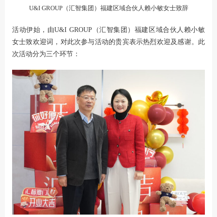
U&I GROUP（汇智集团）福建区域合伙人赖小敏女士致辞
活动伊始，由U&I GROUP（汇智集团）福建区域合伙人赖小敏
女士致欢迎词，对此次参与活动的贵宾表示热烈欢迎及感谢。此
次活动分为三个环节：