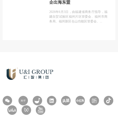
企出海东盟
2026年6月3日，由福建省商务厅指导，福
建自贸试验区福州片区管委会、福州市商
务局、福州新区仓山功能区管委会、