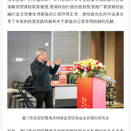
策略管理课程客座教授,香港特别行政区政府投资推广署原财经金
融行业主管兼全球家族办公室环球主管，黄恒德先生向与会者分
享了丰富的投资实践经验和关于家族办公室管理的独到见解。
厦门市自贸区暨海关特殊监管区协会会长熊衍良先生