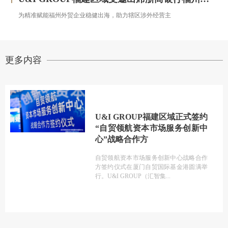
为精准赋能福州外贸企业稳健出海，助力辖区涉外经营主
更多内容
U&I GROUP福建区域正式签约
“自贸领航资本市场服务创新中
心”战略合作方
自贸领航资本市场服务创新中心战略合作
方签约仪式在厦门自贸国际基金港圆满举
行。U&I GROUP（汇智集