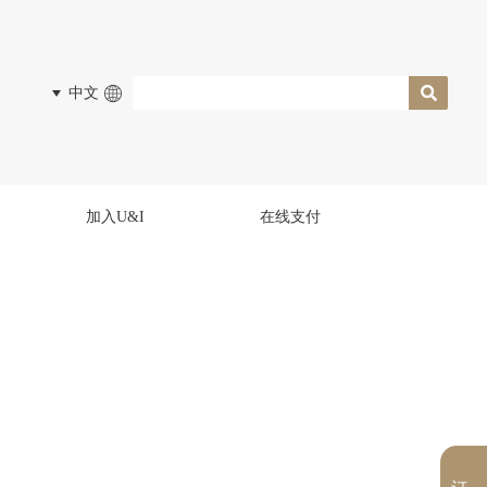
中文
加入U&I
在线支付