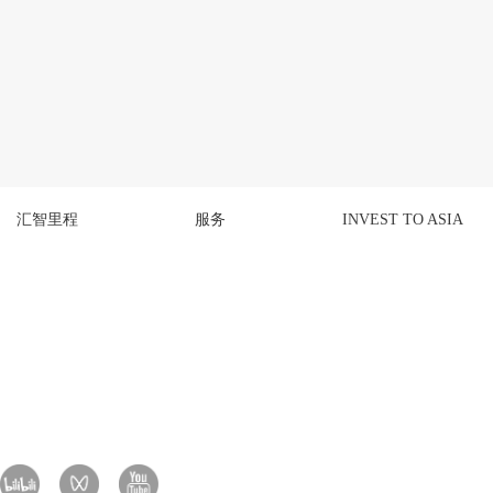
汇智里程
服务
INVEST TO ASIA