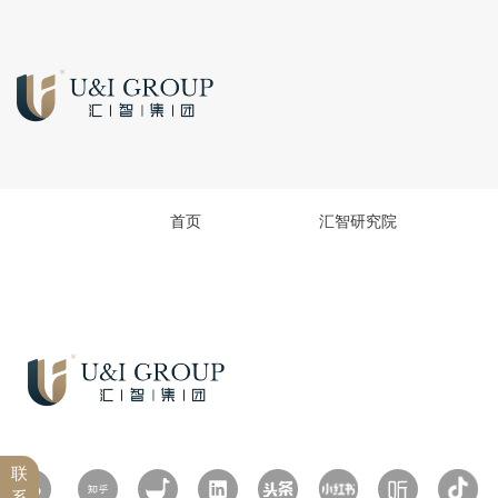
首页
汇智研究院
联
系