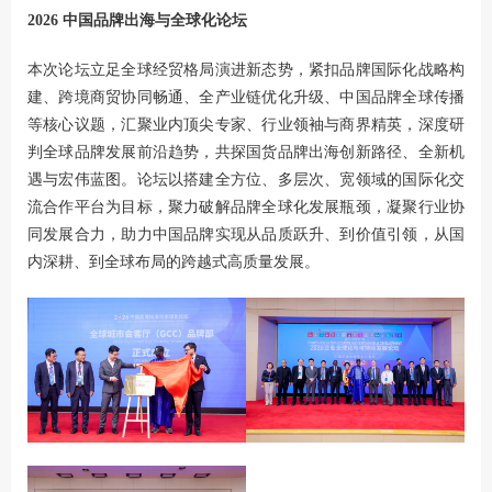
2026 中国品牌出海与全球化论坛
本次论坛立足全球经贸格局演进新态势，紧扣品牌国际化战略构
建、跨境商贸协同畅通、全产业链优化升级、中国品牌全球传播
等核心议题，汇聚业内顶尖专家、行业领袖与商界精英，深度研
判全球品牌发展前沿趋势，共探国货品牌出海创新路径、全新机
遇与宏伟蓝图。论坛以搭建全方位、多层次、宽领域的国际化交
流合作平台为目标，聚力破解品牌全球化发展瓶颈，凝聚行业协
同发展合力，助力中国品牌实现从品质跃升、到价值引领，从国
内深耕、到全球布局的跨越式高质量发展。