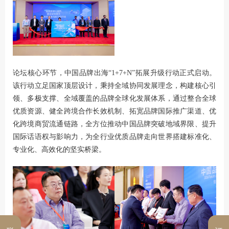
论坛核心环节，中国品牌出海“1+7+N”拓展升级行动正式启动。
该行动立足国家顶层设计，秉持全域协同发展理念，构建核心引
领、多极支撑、全域覆盖的品牌全球化发展体系，通过整合全球
优质资源、健全跨境合作长效机制、拓宽品牌国际推广渠道、优
化跨境商贸流通链路，全方位推动中国品牌突破地域界限、提升
国际话语权与影响力，为全行业优质品牌走向世界搭建标准化、
专业化、高效化的坚实桥梁。