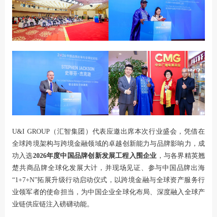
U&I GROUP
（汇智集团）代表应邀出席本次行业盛会，凭借在
全球跨境架构与跨境金融领域的卓越创新能力与品牌影响力，成
功入选
2026年度中国品牌创新发展工程入围企业
，与各界精英翘
楚共商品牌全球化发展大计，并现场见证、参与中国品牌出海
“1+7+N”拓展升级行动启动仪式，以跨境金融与全球资产服务行
业领军者的使命担当，为中国企业全球化布局、深度融入全球产
业链供应链注入磅礴动能。