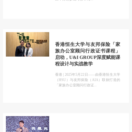
香港恒生大学与友邦保险「家
族办公室顾问行政证书课程」
启动，U&I GROUP深度赋能课
程设计与实战教学
香港 | 2025年5月22日——由香港恒生大学
（HSU）与友邦保险（AIA）联袂打造的
「家族办公室顾问行政证