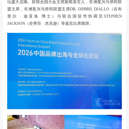
坛盛大启幕。前联合国大会主席新闻发言人、非洲复兴与侨民联
盟主席、非洲复兴与侨民联盟主席DR, DJIBRIL DIALLO（吉布
里尔 · 迪亚洛 博士）与联合国驻华协调员STEPHEN
JACKSON（史蒂芬 · 杰克逊）等嘉宾出席致辞。