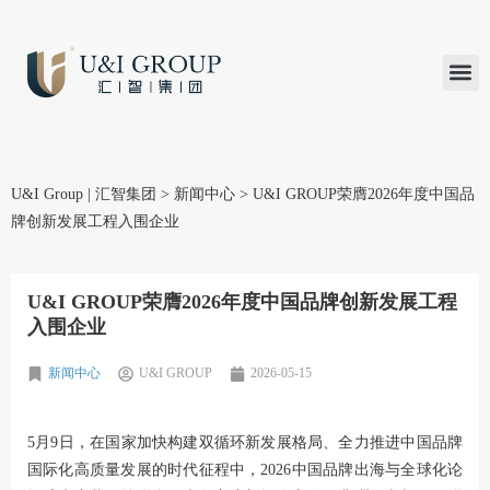
汇智研究
汇智里程
INVEST TO
加入U&
在线支付
U&I Group | 汇智集团
>
新闻中心
>
U&I GROUP荣膺2026年度中国品
牌创新发展工程入围企业
U&I GROUP荣膺2026年度中国品牌创新发展工程
入围企业
新闻中心
U&I GROUP
2026-05-15
5月9日，在国家加快构建双循环新发展格局、全力推进中国品牌
国际化高质量发展的时代征程中，2026中国品牌出海与全球化论