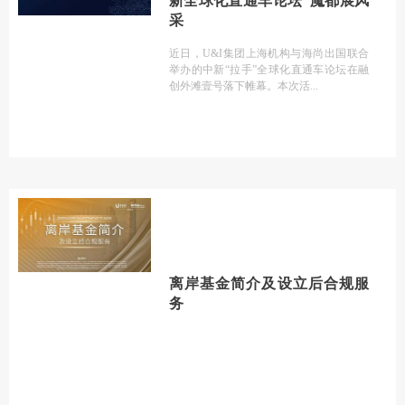
新全球化直通车论坛”魔都展风
采
近日，U&I集团上海机构与海尚出国联合
举办的中新“拉手”全球化直通车论坛在融
创外滩壹号落下帷幕。本次活
离岸基金简介及设立后合规服
务