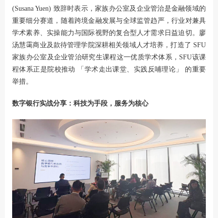
(Susana Yuen) 致辞时表示，家族办公室及企业管治是金融领域的
重要细分赛道，随着跨境金融发展与全球监管趋严，行业对兼具
学术素养、实操能力与国际视野的复合型人才需求日益迫切。廖
汤慧霭商业及款待管理学院深耕相关领域人才培养，打造了 SFU
家族办公室及企业管治研究生课程这一优质学术体系，SFU该课
程体系正是院校推动 「学术走出课堂、实践反哺理论」 的重要
举措。
数字银行实战分享：科技为手段，服务为核心