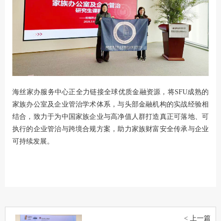
海丝家办服务中心正全力链接全球优质金融资源，将SFU成熟的
家族办公室及企业管治学术体系，与头部金融机构的实战经验相
结合，致力于为中国家族企业与高净值人群打造真正可落地、可
执行的企业管治与跨境合规方案，助力家族财富安全传承与企业
可持续发展。
< 上一篇