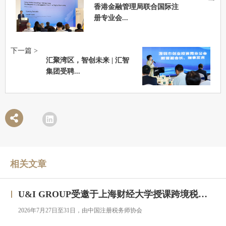
香港金融管理局联合国际注
册专业会...
下一篇 >
汇聚湾区，智创未来 | 汇智
集团受聘...
相关文章
U&I GROUP受邀于上海财经大学授课跨境税务合规与高净值人群财务税务服务专题研修班
2026年7月27日至31日，由中国注册税务师协会