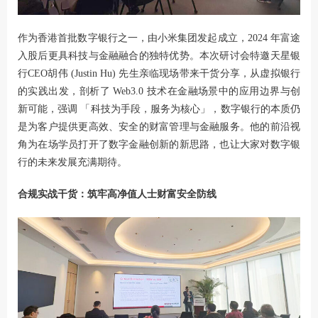
作为香港首批数字银行之一，由小米集团发起成立，2024 年富途
入股后更具科技与金融融合的独特优势。本次研讨会特邀天星银
行CEO胡伟 (Justin Hu) 先生亲临现场带来干货分享，从虚拟银行
的实践出发，剖析了 Web3.0 技术在金融场景中的应用边界与创
新可能，强调 「科技为手段，服务为核心」，数字银行的本质仍
是为客户提供更高效、安全的财富管理与金融服务。他的前沿视
角为在场学员打开了数字金融创新的新思路，也让大家对数字银
行的未来发展充满期待。
合规实战干货：筑牢高净值人士财富安全防线