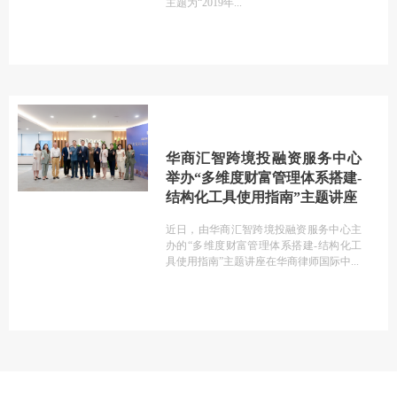
主题为“2019年
华商汇智跨境投融资服务中心
举办“多维度财富管理体系搭建-
结构化工具使用指南”主题讲座
近日，由华商汇智跨境投融资服务中心主
办的“多维度财富管理体系搭建-结构化工
具使用指南”主题讲座在华商律师国际中