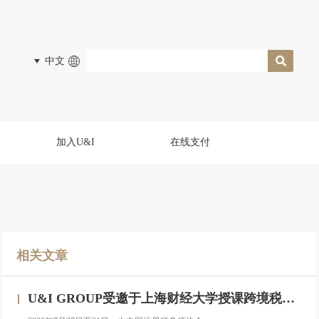
中文
加入U&I
在线支付
相关文章
U&I GROUP受邀于上海财经大学授课跨境税务合规与高净值人群财务税务服务专题研修班