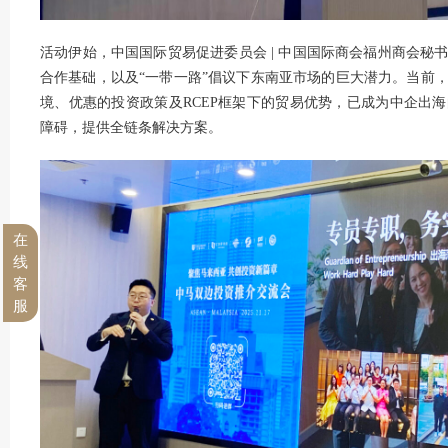
活动伊始，中国国际贸易促进委员会 | 中国国际商会福州商会秘
合作基础，以及“一带一路”倡议下东南亚市场的巨大潜力。当前
境、优惠的投资政策及RCEP框架下的贸易优势，已成为中企出
障碍，提供全链条解决方案。
在
线
客
服