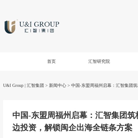
首页
汇智研究院
U&I Group | 汇智集团
>
新闻中心
>
中国-东盟周福州启幕：汇智集团
中国-东盟周福州启幕：汇智集团筑
边投资，解锁闽企出海全链条方案