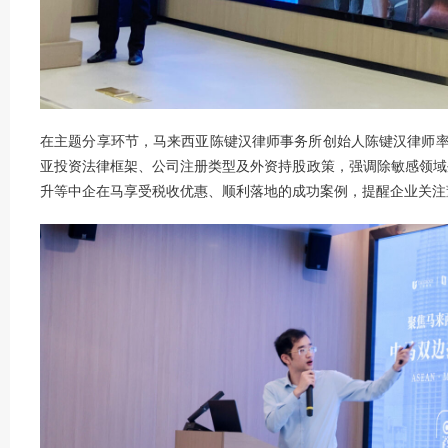
在主题分享环节，马来西亚陈键汉律师事务所创始人陈键汉律师
亚投资法律框架、公司注册类型及外资持股政策，强调除敏感领域外
升等中企在马享受税收优惠、顺利落地的成功案例，提醒企业关注