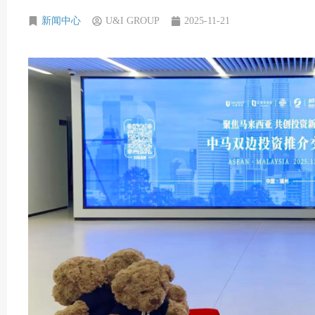
新闻中心
U&I GROUP
2025-11-21