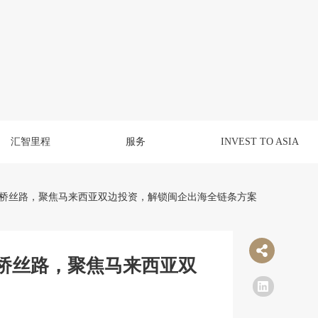
汇智里程
服务
INVEST TO ASIA
筑桥丝路，聚焦马来西亚双边投资，解锁闽企出海全链条方案
桥丝路，聚焦马来西亚双