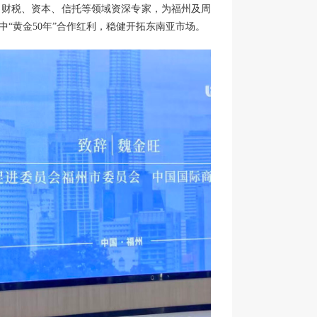
、财税、资本、信托等领域资深专家，为福州及周
“黄金50年”合作红利，稳健开拓东南亚市场。