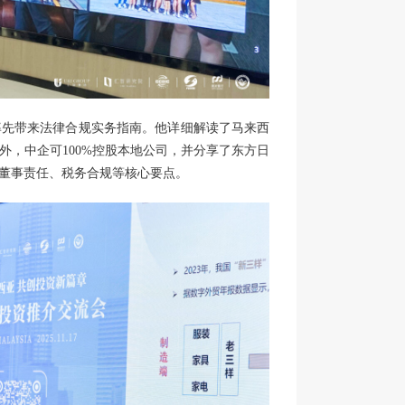
率先带来法律合规实务指南。他详细解读了马来西
，中企可100%控股本地公司，并分享了东方日
董事责任、税务合规等核心要点。