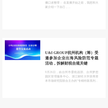
播口述整理： 在直播开始之前，我想和大
家介绍一下自己，
U&I GROUP杭州机构（筹）受
邀参加企业出海风险防范专题
活动，拆解财税合规关键
9月26日，由台州市委统战部、台州梦想
园区管理服务中心、浙江财经大学浙商资
本市场研究院联合主办的“专精特新系列