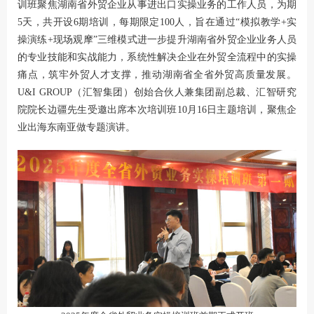
训班聚焦湖南省外贸企业从事进出口实操业务的工作人员，为期
5天，共开设6期培训，每期限定100人，旨在通过“模拟教学+实
操演练+现场观摩”三维模式进一步提升湖南省外贸企业业务人员
的专业技能和实战能力，系统性解决企业在外贸全流程中的实操
痛点，筑牢外贸人才支撑，推动湖南省全省外贸高质量发展。
U&I GROUP（汇智集团）创始合伙人兼集团副总裁、汇智研究
院院长边疆先生受邀出席本次培训班10月16日主题培训，聚焦企
业出海东南亚做专题演讲。