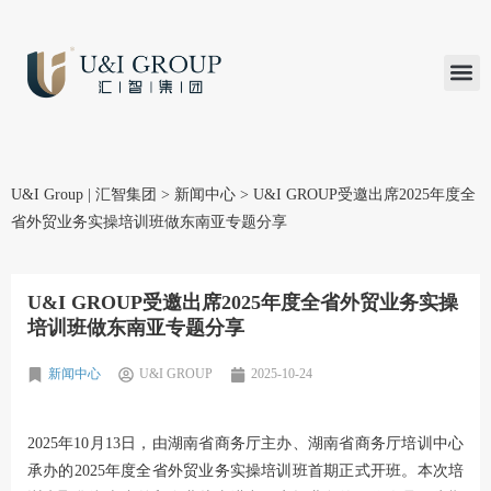
汇智研究
汇智里程
INVEST TO
加入U&
在线支付
U&I Group | 汇智集团
>
新闻中心
>
U&I GROUP受邀出席2025年度全
省外贸业务实操培训班做东南亚专题分享
U&I GROUP受邀出席2025年度全省外贸业务实操
培训班做东南亚专题分享
新闻中心
U&I GROUP
2025-10-24
2025年10月13日，由湖南省商务厅主办、湖南省商务厅培训中心
承办的2025年度全省外贸业务实操培训班首期正式开班。本次培