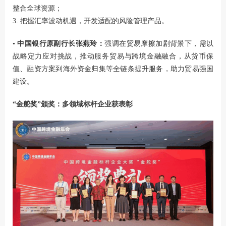
整合全球资源；
3. 把握汇率波动机遇，开发适配的风险管理产品。
•
中国银行原副行长张燕玲：
强调在贸易摩擦加剧背景下，需以
战略定力应对挑战，推动服务贸易与跨境金融融合，从货币保
值、融资方案到海外资金归集等全链条提升服务，助力贸易强国
建设。
“金舵奖”颁奖：多领域标杆企业获表彰