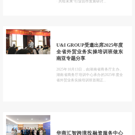
· 共绘未来”行业合作发展研讨
U&I GROUP受邀出席2025年度
全省外贸业务实操培训班做东
南亚专题分享
2025年10月13日，由湖南省商务厅主办、
湖南省商务厅培训中心承办的2025年度全
省外贸业务实操培训班首期正
华商汇智跨境投融资服务中心