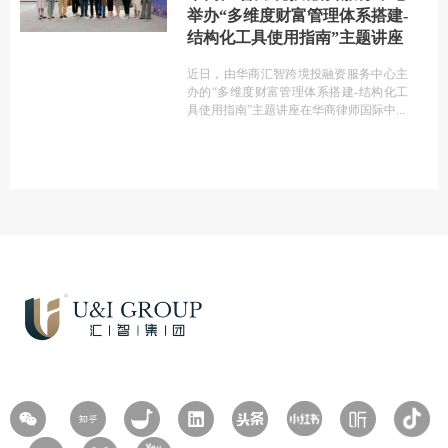
举办“多维度财富管理体系搭建-
结构化工具使用指南”主题讲座
近日，由华商汇智跨境投融资服务中心主
办的“多维度财富管理体系搭建-结构化工
具使用指南”主题讲座在华商律师国际中