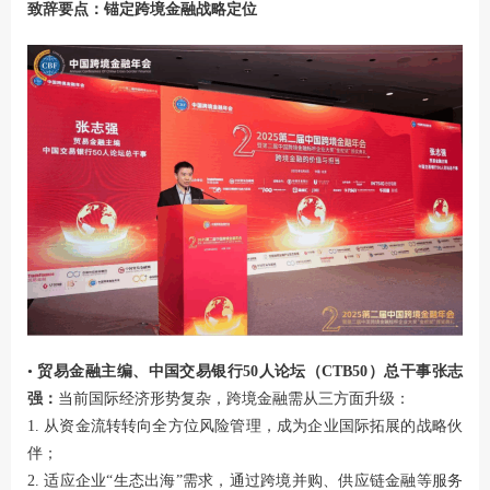
致辞要点：锚定跨境金融战略定位
•
贸易金融主编、中国交易银行50人论坛（CTB50）总干事张志
强：
当前国际经济形势复杂，跨境金融需从三方面升级：
1. 从资金流转转向全方位风险管理，成为企业国际拓展的战略伙
伴；
2. 适应企业“生态出海”需求，通过跨境并购、供应链金融等服务