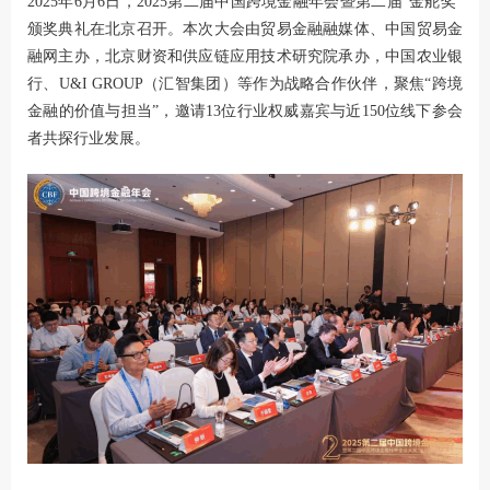
2025年6月6日，2025第二届中国跨境金融年会暨第二届“金舵奖”
颁奖典礼在北京召开。本次大会由贸易金融融媒体、中国贸易金
融网主办，北京财资和供应链应用技术研究院承办，中国农业银
行、U&I GROUP（
汇智集团
）等作为战略合作伙伴，聚焦“跨境
金融的价值与担当”，邀请13位行业权威嘉宾与近150位线下参会
者共探行业发展。