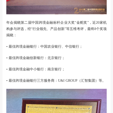
年会揭晓第二届中国跨境金融标杆企业大奖“金舵奖”，近20家机
构参与评选，经“行业领先、产品创新”等五维考评，最终8个奖项
揭晓：
• 最佳跨境金融银行：中国农业银行、中信银行；
• 最佳跨境金融创新银行：北京银行；
• 最佳跨境金融中小银行：南京银行；
• 最佳跨境金融银行三方服务商：U&I GROUP（汇智集团）等。