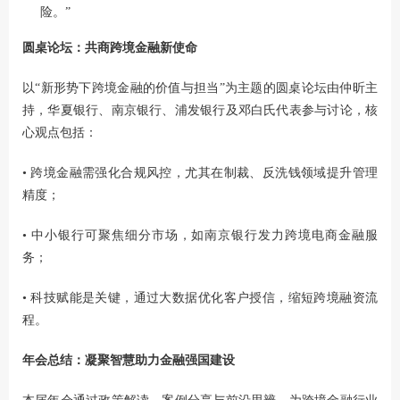
险。”
圆桌论坛：共商跨境金融新使命
以“新形势下跨境金融的价值与担当”为主题的圆桌论坛由仲昕主
持，华夏银行、南京银行、浦发银行及邓白氏代表参与讨论，核
心观点包括：
• 跨境金融需强化合规风控，尤其在制裁、反洗钱领域提升管理
精度；
• 中小银行可聚焦细分市场，如南京银行发力跨境电商金融服
务；
• 科技赋能是关键，通过大数据优化客户授信，缩短跨境融资流
程。
年会总结：凝聚智慧助力金融强国建设