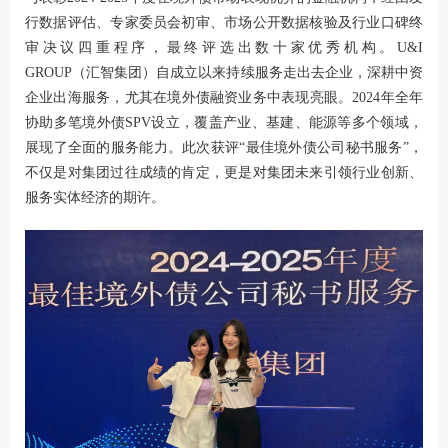
行数据评估、专家委员会初审、市场公开数据核验及行业口碑终
审决议四重程序，最终评选出数十家优秀机构。U&I
GROUP（汇智集团）自成立以来持续服务走出去企业，深耕中资
企业出海服务，尤其在境外债融资业务中表现亮眼。2024年全年
协助多笔境外债SPV设立，覆盖产业、基建、能源等多个领域，
展现了全面的服务能力。此次获评“最佳境外债公司秘书服务”，
不仅是对集团过往成绩的肯定，更是对集团未来引领行业创新、
服务实体经济的期许。