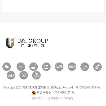
Copyright 2026 U&I GROUP|汇智集团 All Rights Reserved
粤ICP备20045694号
粤公网安备 44030402004251号
隐私政策
使用条款
法律信息