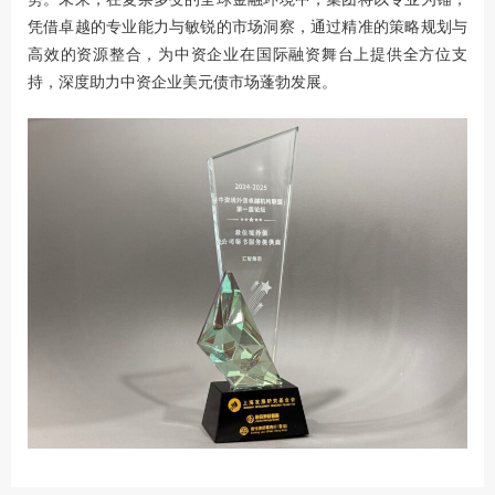
凭借卓越的专业能力与敏锐的市场洞察，通过精准的策略规划与
高效的资源整合，为中资企业在国际融资舞台上提供全方位支
持，深度助力中资企业美元债市场蓬勃发展。