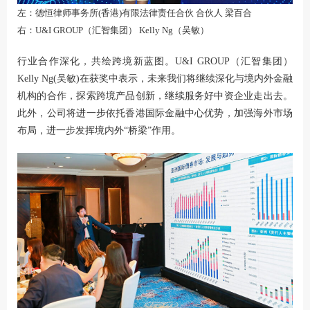
左：德恒律师事务所(香港)有限法律责任合伙 合伙人 梁百合
右：U&I GROUP（汇智集团） Kelly Ng（吴敏）
行业合作深化，共绘跨境新蓝图。U&I GROUP（汇智集团）
Kelly Ng(吴敏)在获奖中表示，未来我们将继续深化与境内外金融
机构的合作，探索跨境产品创新，继续服务好中资企业走出去。
此外，公司将进一步依托香港国际金融中心优势，加强海外市场
布局，进一步发挥境内外“桥梁”作用。