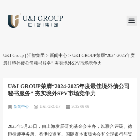
汇智研究
汇智里程
INVEST TO
加入U&
在线支付
U&I Group | 汇智集团
>
新闻中心
>
U&I GROUP荣膺“2024-2025年度
最佳境外债公司秘书服务” 夯实境外SPV市场竞争力
U&I GROUP荣膺“2024-2025年度最佳境外债公司
秘书服务” 夯实境外SPV市场竞争力
新闻中心
U&I GROUP
2025-06-06
2025年5月23日，由上海发展研究基金会主办，以联合评级、德
恒律师事务所、香港投资署、国际资本市场协会和全球银行与资