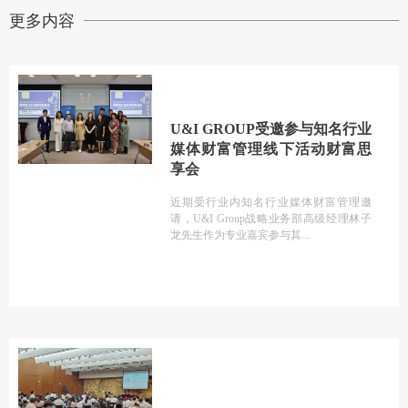
更多内容
U&I GROUP受邀参与知名行业
媒体财富管理线下活动财富思
享会
近期受行业内知名行业媒体财富管理邀
请，U&I Group战略业务部高级经理林子
龙先生作为专业嘉宾参与其