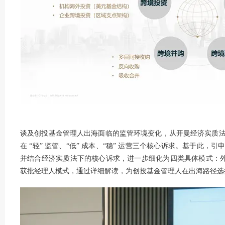
谈及创投基金管理人出海面临的监管环境变化，从开曼经济实质
在 “轻” 监管、“低” 成本、“稳” 运营三个核心诉求。基于此
并结合经济实质法下的核心诉求，进一步细化为四类具体模式：外
获批经理人模式，通过详细解读，为创投基金管理人在出海路径选