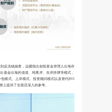
法到反洗钱抽查，边疆指出创投基金管理人出海存
，引申出基金出海的借道、纯离岸、在岸持牌等模式，
包模式、上岸模式、投资顾问模式以及替代BVI
择上提供了全面且深入的参考。