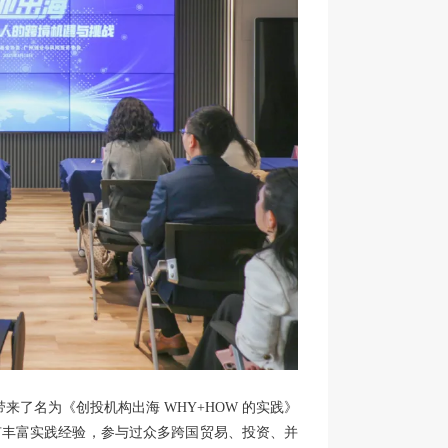
带来了名为《创投机构出海 WHY+HOW 的实践》
有丰富实践经验，参与过众多跨国贸易、投资、并