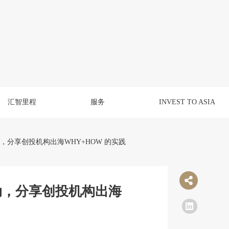
汇智里程
服务
INVEST TO ASIA
动，分享创投机构出海WHY+HOW 的实践
活动，分享创投机构出海