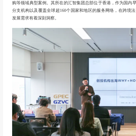
购等领域典型案例。其所在的汇智集团总部位于香港，作为国内
分支机构以及覆盖全球超160个国家和地区的服务网络，在跨境
发展需求有着深刻洞察。