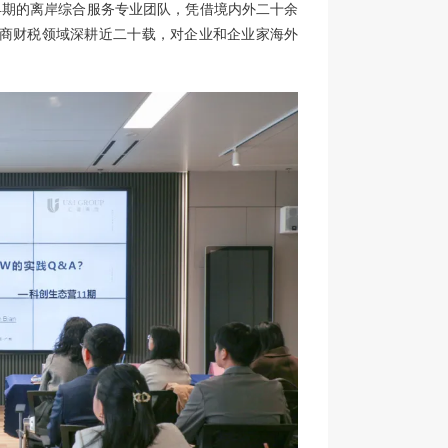
早期的离岸综合服务专业团队，凭借境内外二十余
法商财税领域深耕近二十载，对企业和企业家海外