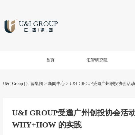
首页
汇智研究院
U&I Group | 汇智集团
>
新闻中心
>
U&I GROUP受邀广州创投协会活
U&I GROUP受邀广州创投协会
WHY+HOW 的实践