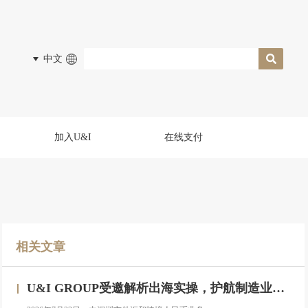
中文
加入U&I
在线支付
相关文章
U&I GROUP受邀解析出海实操，护航制造业企业汇率风险管理