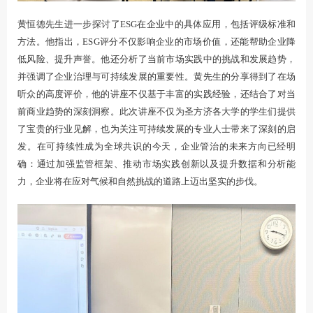
黄恒德先生进一步探讨了ESG在企业中的具体应用，包括评级标准和
方法。他指出，ESG评分不仅影响企业的市场价值，还能帮助企业降
低风险、提升声誉。他还分析了当前市场实践中的挑战和发展趋势，
并强调了企业治理与可持续发展的重要性。黄先生的分享得到了在场
听众的高度评价，他的讲座不仅基于丰富的实践经验，还结合了对当
前商业趋势的深刻洞察。此次讲座不仅为圣方济各大学的学生们提供
了宝贵的行业见解，也为关注可持续发展的专业人士带来了深刻的启
发。在可持续性成为全球共识的今天，企业管治的未来方向已经明
确：通过加强监管框架、推动市场实践创新以及提升数据和分析能
力，企业将在应对气候和自然挑战的道路上迈出坚实的步伐。