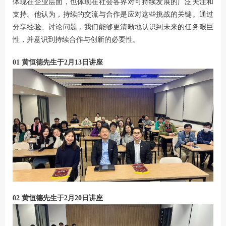
体现在企业层面，也体现在社会各界对可持续发展的广泛关注和
支持。他认为，持续的交流与合作是应对这些挑战的关键。通过
分享经验、讨论问题，我们能够更清晰地认识到未来的任务艰巨
性，并意识到持续合作与创新的必要性。
01
黄恒德先生于2月13日讲座
02
黄恒德先生于2月20日讲座