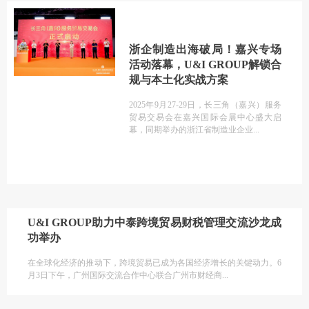
浙企制造出海破局！嘉兴专场
活动落幕，U&I GROUP解锁合
规与本土化实战方案
2025年9月27-29日，长三角（嘉兴）服务
贸易交易会在嘉兴国际会展中心盛大启
幕，同期举办的浙江省制造业企业
U&I GROUP助力中泰跨境贸易财税管理交流沙龙成
功举办
在全球化经济的推动下，跨境贸易已成为各国经济增长的关键动力。6
月3日下午，广州国际交流合作中心联合广州市财经商