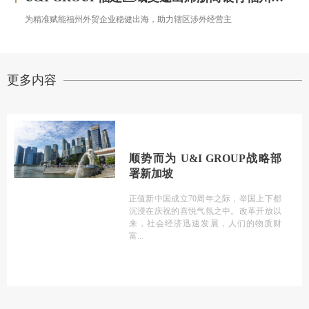
为精准赋能福州外贸企业稳健出海，助力辖区涉外经营主
更多内容
顺势而为 U&I GROUP战略部
署新加坡
正值新中国成立70周年之际，举国上下都
沉浸在庆祝的喜悦气氛之中。改革开放以
来，社会经济迅速发展，人们的物质财
富