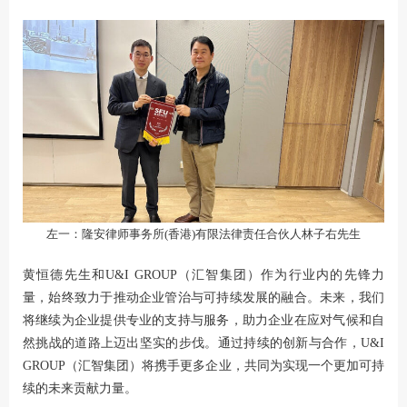
左一：隆安律师事务所(香港)有限法律责任合伙人林子右先生
黄恒德先生和U&I GROUP（汇智集团）作为行业内的先锋力
量，始终致力于推动企业管治与可持续发展的融合。未来，我们
将继续为企业提供专业的支持与服务，助力企业在应对气候和自
然挑战的道路上迈出坚实的步伐。通过持续的创新与合作，U&I
GROUP（汇智集团）将携手更多企业，共同为实现一个更加可持
续的未来贡献力量。