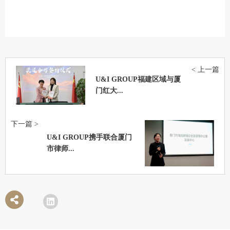
< 上一篇
U&I GROUP福建区域与厦
门红大...
下一篇 >
U&I GROUP携手联合厦门
市律师...