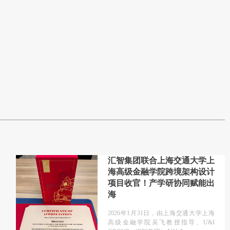
汇智集团联合上海交通大学上
海高级金融学院跨境架构设计
项目收官！产学研协同赋能出
海
2026年1月31日，由上海交通大学上海
高级金融学院吴飞教授指导、U&I