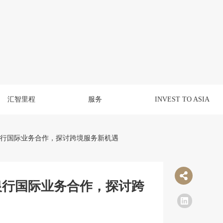
汇智里程
服务
INVEST TO ASIA
信银行国际业务合作，探讨跨境服务新机遇
信银行国际业务合作，探讨跨