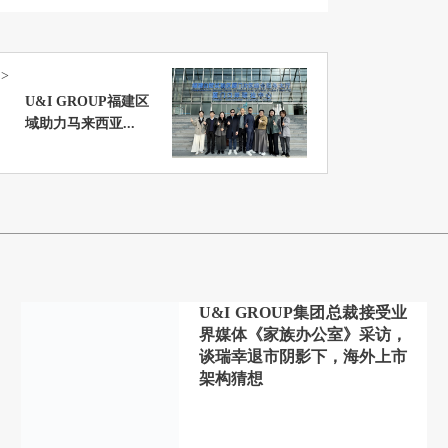
>
U&I GROUP福建区
域助力马来西亚...
U&I GROUP集团总裁接受业
界媒体《家族办公室》采访，
谈瑞幸退市阴影下，海外上市
架构猜想