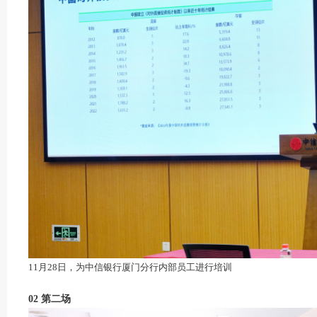
11月28日，为中信银行厦门分行内部员工进行培训
02
第二场