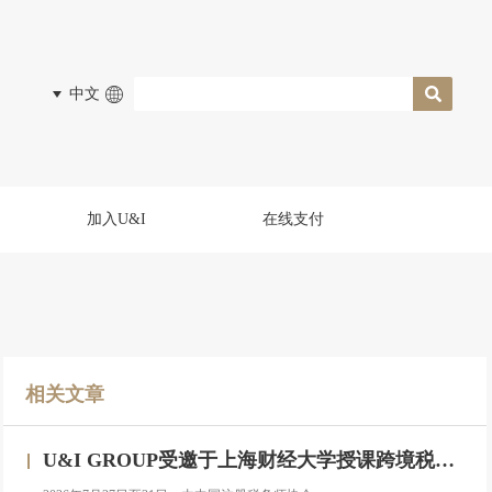
中文
加入U&I
在线支付
相关文章
U&I GROUP受邀于上海财经大学授课跨境税务合规与高净值人群财务税务服务专题研修班