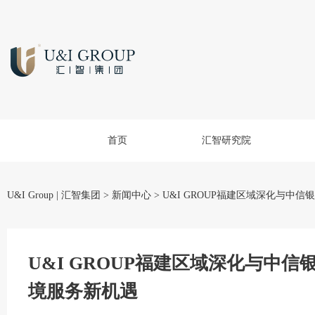
首页
汇智研究院
U&I Group | 汇智集团
>
新闻中心
>
U&I GROUP福建区域深化与中
U&I GROUP福建区域深化与中
境服务新机遇