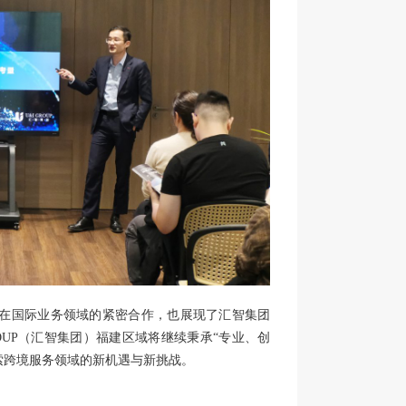
银行在国际业务领域的紧密合作，也展现了汇智集团
ROUP（汇智集团）福建区域将继续秉承“专业、创
索跨境服务领域的新机遇与新挑战。