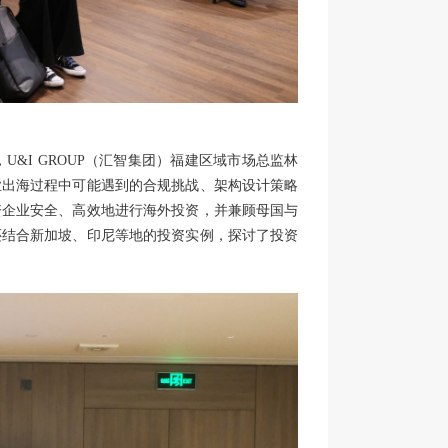
，U&I GROUP（汇智集团）福建区域市场总监林
业出海过程中可能遇到的合规挑战、架构设计策略
资企业安全、高效地进行海外投资，并兼顾母国与
还结合新加坡、印尼等地的投资实例，探讨了投资