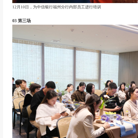
12月10日，为中信银行福州分行内部员工进行培训
03
第三场