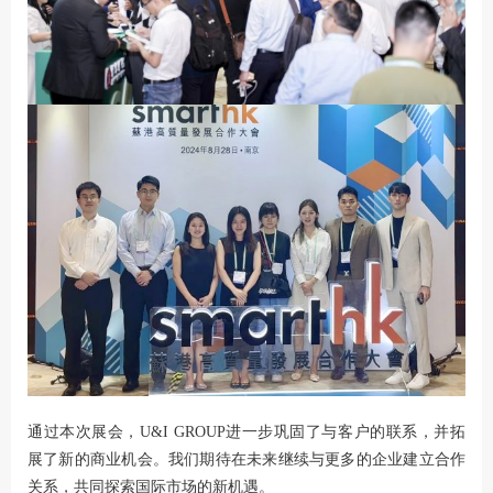
通过本次展会，U&I GROUP进一步巩固了与客户的联系，并拓
展了新的商业机会。我们期待在未来继续与更多的企业建立合作
关系，共同探索国际市场的新机遇。