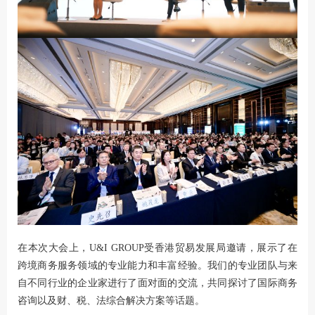
在本次大会上，U&I GROUP受香港贸易发展局邀请，展示了在
跨境商务服务领域的专业能力和丰富经验。我们的专业团队与来
自不同行业的企业家进行了面对面的交流，共同探讨了国际商务
咨询以及财、税、法综合解决方案等话题。