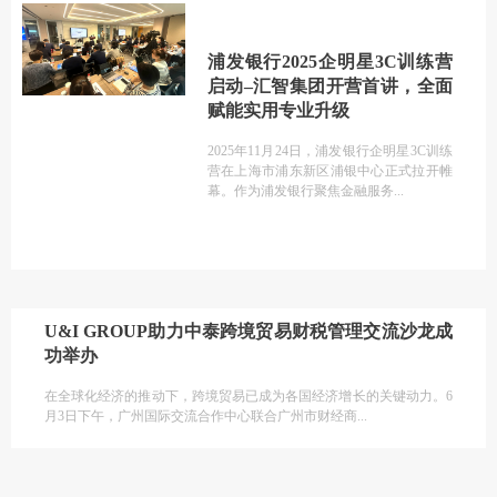
浦发银行2025企明星3C训练营
启动–汇智集团开营首讲，全面
赋能实用专业升级
2025年11月24日，浦发银行企明星3C训练
营在上海市浦东新区浦银中心正式拉开帷
幕。作为浦发银行聚焦金融服务
U&I GROUP助力中泰跨境贸易财税管理交流沙龙成
功举办
在全球化经济的推动下，跨境贸易已成为各国经济增长的关键动力。6
月3日下午，广州国际交流合作中心联合广州市财经商