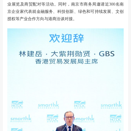
业展览及商贸配对等活动。同时，南京市商务局邀请近300名南
京企业家代表就金融服务、科技创新、绿色和可持续发展、文创
授权等产业合作方向与港商洽谈对接。