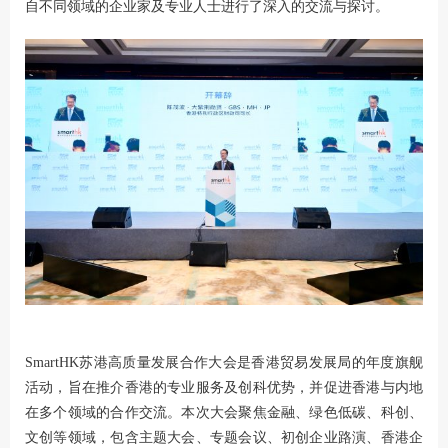
自不同领域的企业家及专业人士进行了深入的交流与探讨。
SmartHK苏港高质量发展合作大会是香港贸易发展局的年度旗舰
活动，旨在推介香港的专业服务及创科优势，并促进香港与内地
在多个领域的合作交流。本次大会聚焦金融、绿色低碳、科创、
文创等领域，包含主题大会、专题会议、初创企业路演、香港企