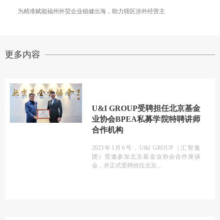
为精准赋能福州外贸企业稳健出海，助力辖区涉外经营主
更多内容
U&I GROUP受聘担任北京基金
业协会BPEA私募学院特聘讲师
合作机构
2023年1月6号，U&I GROUP（汇智集
团）受邀参加北京基金业协会合作座谈
会，并正式受聘担任北京