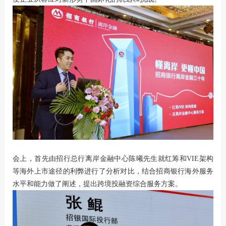
会上，首先由招行总行离岸金融中心陈曦先生就红筹和VIE架构
等海外上市途径的利弊进行了分析对比，结合招商银行海外服务
水平和能力做了阐述，提出跨境投融资综合服务方案。