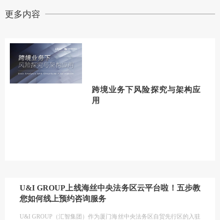
更多内容
跨境业务下风险探究与架构应
用
U&I GROUP上线海丝中央法务区云平台啦！五步教
您如何线上预约咨询服务
U&I GROUP（汇智集团）作为厦门海丝中央法务区自贸先行区的入驻