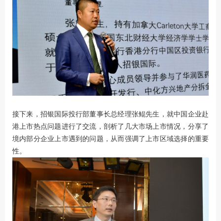
接下来，招银国际投行部董事长总经理张鲲先生，就中国企业赴
港上市热点问题进行了交流，剖析了几大市场上市情况，分享了
境内部分企业上市遇到的问题，从而强调了上市区域选择的重要
性。