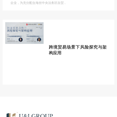
企业，为充分配合海丝中央法务区自贸
跨境贸易场景下风险探究与架
构应用