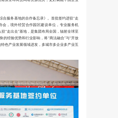
综合服务基地的合作备忘录》。首批签约进驻“走
商协会，境外经贸合作园区建设单位，专业服务机
次入驻“走出去”基地，是集团布局全国，辐射全球至
身的经验优势和行业影响，将“商法融合”与“开放
的特色产业发展领域进发，多城市多企业多产业互