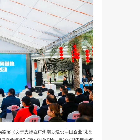
局签署《关于支持在广州南沙建设中国企业“走出
与港澳全球商贸网络资源优势，更好赋能中国企业