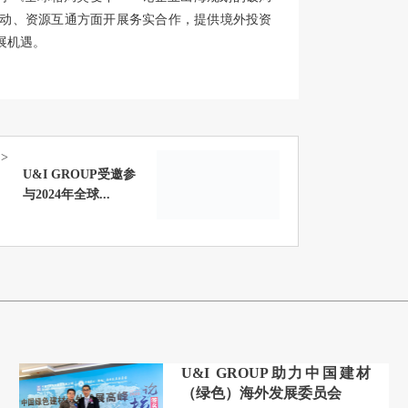
业务互动、资源互通方面开展务实合作，提供境外投资
展机遇。
>
U&I GROUP受邀参
与2024年全球...
U&I GROUP助力中国建材
（绿色）海外发展委员会