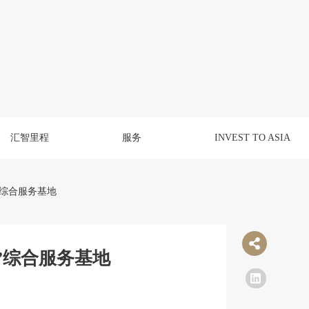
汇智里程
服务
INVEST TO ASIA
去”综合服务基地
去”综合服务基地