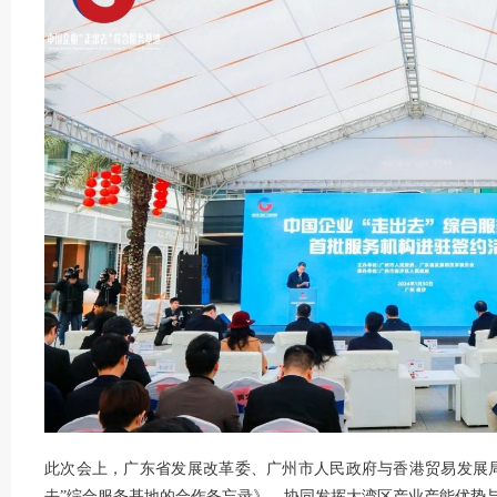
此次会上，广东省发展改革委、广州市人民政府与香港贸易发展
去”综合服务基地的合作备忘录》，协同发挥大湾区产业产能优势