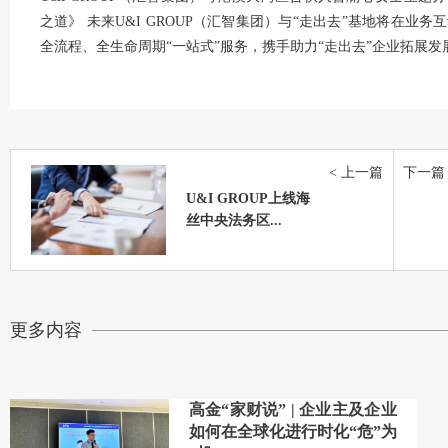
之道》 未来U&I GROUP（汇智集团）与“走出去”基地将在
全流程、全生命周期“一站式”服务，携手助力“走出去”企业拓展发
< 上一篇
下一篇 
U&I GROUP上线海
丝中央法务区...
更多内容
高金“家财说” | 企业主及企业
如何在全球化进行时化“危”为