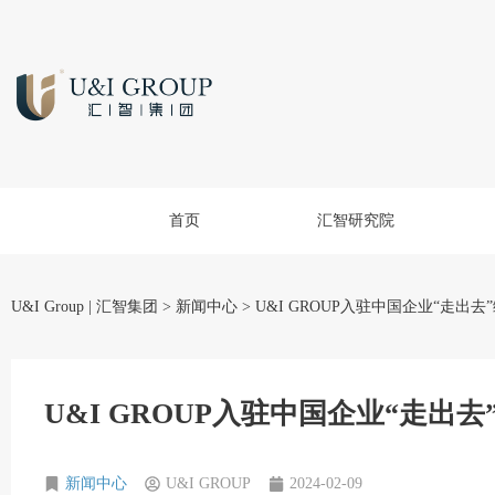
首页
汇智研究院
U&I Group | 汇智集团
>
新闻中心
>
U&I GROUP入驻中国企业“走出
U&I GROUP入驻中国企业“走出
新闻中心
U&I GROUP
2024-02-09