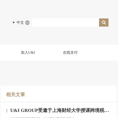
中文
加入U&I
在线支付
相关文章
U&I GROUP受邀于上海财经大学授课跨境税务合规与高净值人群财务税务服务专题研修班