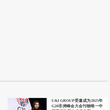
U&I GROUP受邀成为2025年
G20非洲峰会大会刊物唯一中