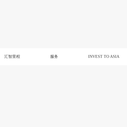
汇智里程
服务
INVEST TO ASIA