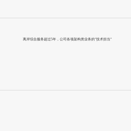
离岸综合服务超过5年，公司各项架构类业务的“技术担当“