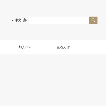
中文
加入U&I
在线支付