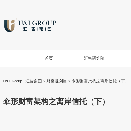
首页
汇智研究院
U&I Group | 汇智集团
>
财富规划篇
>
伞形财富架构之离岸信托（下）
伞形财富架构之离岸信托（下）