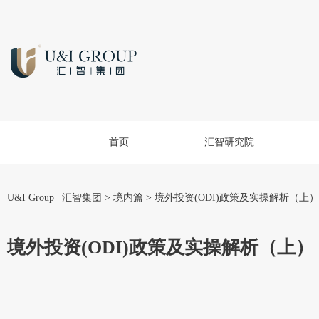
首页
汇智研究院
U&I Group | 汇智集团
>
境内篇
>
境外投资(ODI)政策及实操解析（上）
境外投资(ODI)政策及实操解析（上）