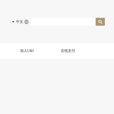
中文
加入U&I
在线支付