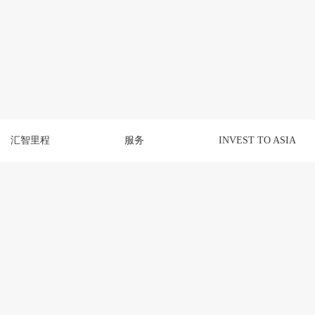
汇智里程
服务
INVEST TO ASIA