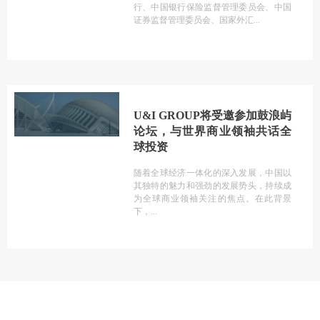
行、中国银行保险监督管理委员会、中国
证券监督管理委员会、国家外汇
U&I GROUP将受邀参加鼓浪屿
论坛，与世界商业领袖共话全
球投资
随着全球经济一体化的深入发展，中国以
其独特的魅力和强劲的发展势头，持续成
为全球商业领袖关注的焦点。在此背景
下，