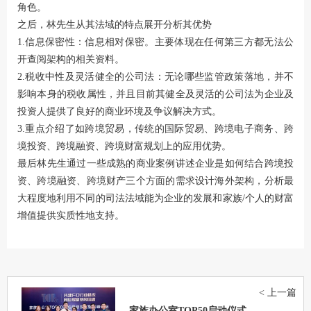
角色。
之后，林先生从其法域的特点展开分析其优势
1.信息保密性：信息相对保密。主要体现在任何第三方都无法公
开查阅架构的相关资料。
2.税收中性及灵活健全的公司法：无论哪些监管政策落地，并不
影响本身的税收属性，并且目前其健全及灵活的公司法为企业及
投资人提供了良好的商业环境及争议解决方式。
3.重点介绍了如跨境贸易，传统的国际贸易、跨境电子商务、跨
境投资、跨境融资、跨境财富规划上的应用优势。
最后林先生通过一些成熟的商业案例讲述企业是如何结合跨境投
资、跨境融资、跨境财产三个方面的需求设计海外架构，分析最
大程度地利用不同的司法法域能为企业的发展和家族/个人的财富
增值提供实质性地支持。
< 上一篇
家族办公室TOP50启动仪式